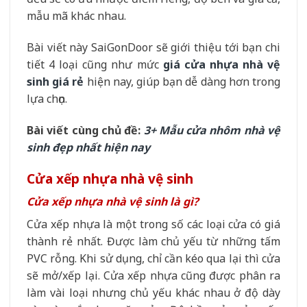
mẫu mã khác nhau.
Bài viết này SaiGonDoor sẽ giới thiệu tới bạn chi
tiết 4 loại cũng như mức
giá cửa nhựa nhà vệ
sinh giá rẻ
hiện nay, giúp bạn dễ dàng hơn trong
lựa chọn.
Bài viết cùng chủ đề:
3+ Mẫu cửa nhôm nhà vệ
sinh đẹp nhất hiện nay
Cửa xếp nhựa nhà vệ sinh
Cửa xếp nhựa nhà vệ sinh là gì?
Cửa xếp nhựa là một trong số các loại cửa có giá
thành rẻ nhất. Được làm chủ yếu từ những tấm
PVC rỗng. Khi sử dụng, chỉ cần kéo qua lại thì cửa
sẽ mở/xếp lại. Cửa xếp nhựa cũng được phân ra
làm vài loại nhưng chủ yếu khác nhau ở độ dày