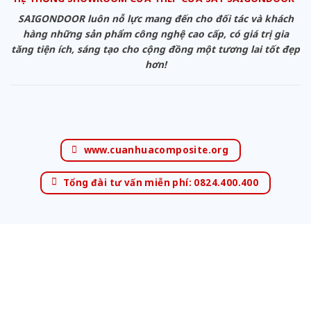
SAIGONDOOR luôn nỗ lực mang đến cho đối tác và khách
hàng những sản phẩm công nghệ cao cấp, có giá trị gia
tăng tiện ích, sáng tạo cho cộng đồng một tương lai tốt đẹp
hơn!
www.cuanhuacomposite.org
Tổng đài tư vấn miễn phí: 0824.400.400