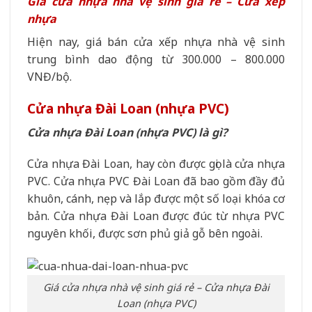
Giá cửa nhựa nhà vệ sinh giá rẻ – Cửa xếp
nhựa
Hiện nay, giá bán cửa xếp nhựa nhà vệ sinh
trung bình dao động từ 300.000 – 800.000
VNĐ/bộ.
Cửa nhựa Đài Loan (nhựa PVC)
Cửa nhựa Đài Loan (nhựa PVC) là gì?
Cửa nhựa Đài Loan, hay còn được gọi là cửa nhựa
PVC. Cửa nhựa PVC Đài Loan đã bao gồm đầy đủ
khuôn, cánh, nẹp và lắp được một số loại khóa cơ
bản. Cửa nhựa Đài Loan được đúc từ nhựa PVC
nguyên khối, được sơn phủ giả gỗ bên ngoài.
Giá cửa nhựa nhà vệ sinh giá rẻ – Cửa nhựa Đài
Loan (nhựa PVC)