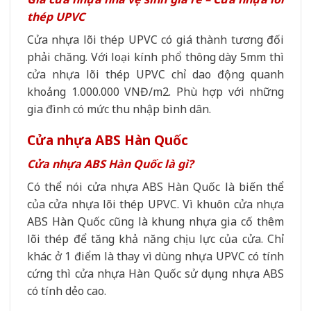
thép UPVC
Cửa nhựa lõi thép UPVC có giá thành tương đối
phải chăng. Với loại kính phổ thông dày 5mm thì
cửa nhựa lõi thép UPVC chỉ dao động quanh
khoảng 1.000.000 VNĐ/m2. Phù hợp với những
gia đình có mức thu nhập bình dân.
Cửa nhựa ABS Hàn Quốc
Cửa nhựa ABS Hàn Quốc là gì?
Có thể nói cửa nhựa ABS Hàn Quốc là biến thể
của cửa nhựa lõi thép UPVC. Vì khuôn cửa nhựa
ABS Hàn Quốc cũng là khung nhựa gia cố thêm
lõi thép để tăng khả năng chịu lực của cửa. Chỉ
khác ở 1 điểm là thay vì dùng nhựa UPVC có tính
cứng thì cửa nhựa Hàn Quốc sử dụng nhựa ABS
có tính dẻo cao.