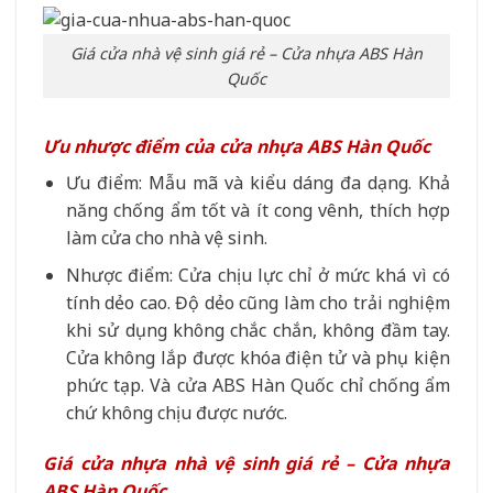
Giá cửa nhà vệ sinh giá rẻ – Cửa nhựa ABS Hàn
Quốc
Ưu nhược điểm của cửa nhựa ABS Hàn Quốc
Ưu điểm: Mẫu mã và kiểu dáng đa dạng. Khả
năng chống ẩm tốt và ít cong vênh, thích hợp
làm cửa cho nhà vệ sinh.
Nhược điểm: Cửa chịu lực chỉ ở mức khá vì có
tính dẻo cao. Độ dẻo cũng làm cho trải nghiệm
khi sử dụng không chắc chắn, không đầm tay.
Cửa không lắp được khóa điện tử và phụ kiện
phức tạp. Và cửa ABS Hàn Quốc chỉ chống ẩm
chứ không chịu được nước.
Giá cửa nhựa nhà vệ sinh giá rẻ – Cửa nhựa
ABS Hàn Quốc