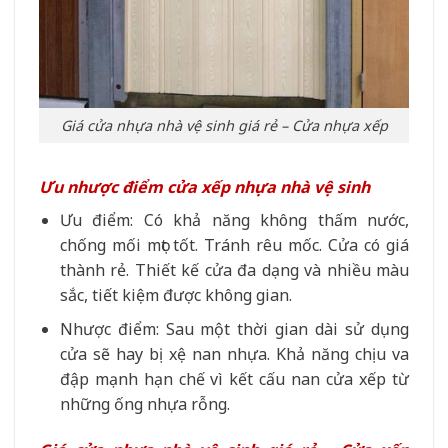
Giá cửa nhựa nhà vệ sinh giá rẻ – Cửa nhựa xếp
Ưu nhược điểm cửa xếp nhựa nhà vệ sinh
Ưu điểm: Có khả năng không thấm nước,
chống mối mọt tốt. Tránh rêu mốc. Cửa có giá
thành rẻ. Thiết kế cửa đa dạng và nhiều màu
sắc, tiết kiệm được không gian.
Nhược điểm: Sau một thời gian dài sử dụng
cửa sẽ hay bị xệ nan nhựa. Khả năng chịu va
đập mạnh hạn chế vì kết cấu nan cửa xếp từ
những ống nhựa rỗng.