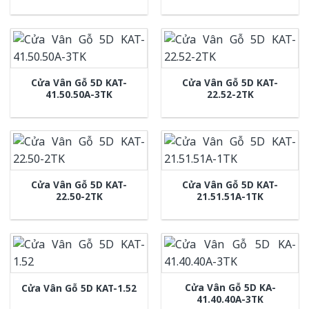
Cửa Vân Gỗ 5D KAT-
Cửa Vân Gỗ 5D KAT-
41.50.50A-3TK
22.52-2TK
Cửa Vân Gỗ 5D KAT-
Cửa Vân Gỗ 5D KAT-
22.50-2TK
21.51.51A-1TK
Cửa Vân Gỗ 5D KA-
Cửa Vân Gỗ 5D KAT-1.52
41.40.40A-3TK