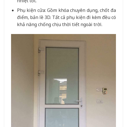
nhiệt tốt.
Phụ kiện cửa: Gồm khóa chuyên dụng, chốt đa
điểm, bản lề 3D. Tất cả phụ kiện đi kèm đều có
khả năng chống chịu thời tiết ngoài trời.