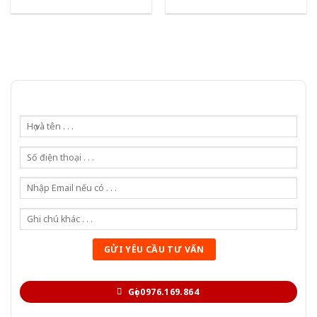
Gọi 0976.169.864