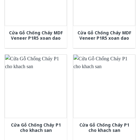
Cửa Gỗ Chống Cháy MDF
Cửa Gỗ Chống Cháy MDF
Veneer P1R5 xoan dao
Veneer P1R5 xoan dao
Cửa Gỗ Chống Cháy P1
Cửa Gỗ Chống Cháy P1
cho khach san
cho khach san