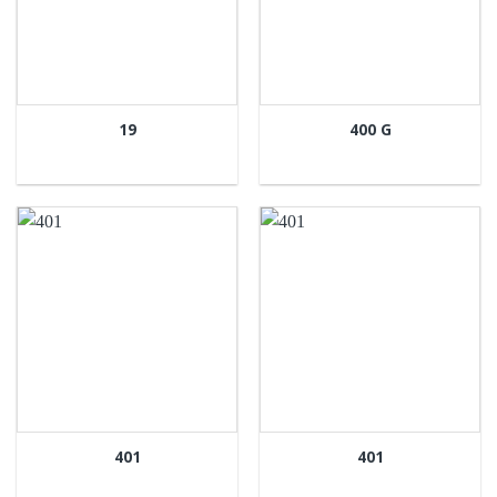
19
400 G
401
401