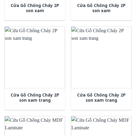
Cửa Gỗ Chống Cháy 2P
Cửa Gỗ Chống Cháy 2P
son xam
son xam
Cửa Gỗ Chống Cháy 2P
Cửa Gỗ Chống Cháy 2P
son xam trang
son xam trang