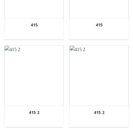
415
415
415 2
415 2