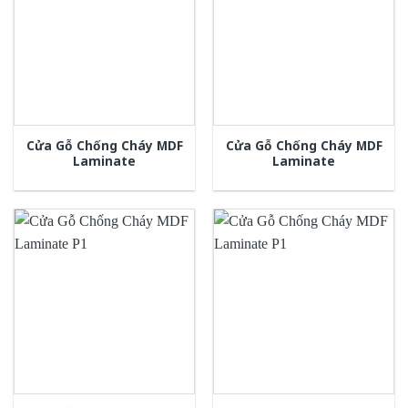
Cửa Gỗ Chống Cháy MDF
Cửa Gỗ Chống Cháy MDF
Laminate
Laminate