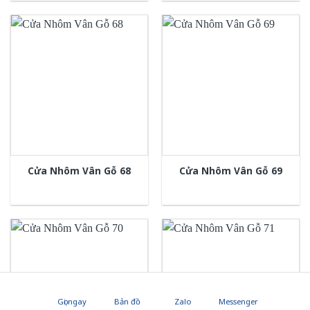
Cửa Nhôm Vân Gỗ 68
Cửa Nhôm Vân Gỗ 69
Gọi ngay
Bản đồ
Zalo
Messenger