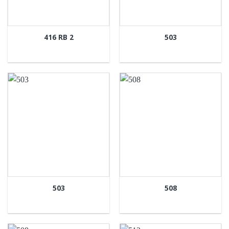
416 RB 2
503
503
508