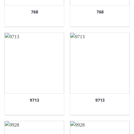
768
768
9713
9713