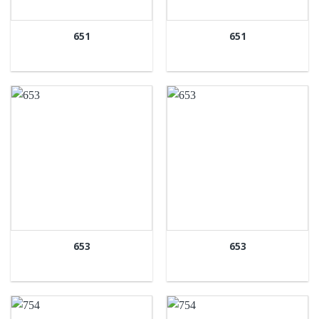
651
651
653
653