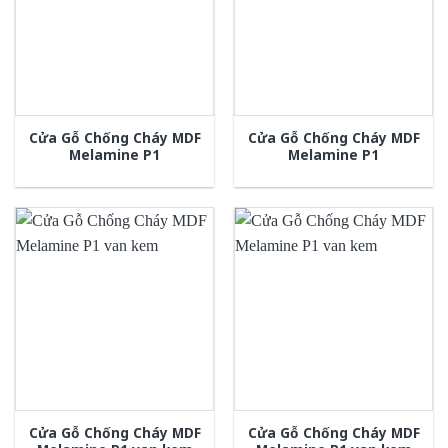
Cửa Gỗ Chống Cháy MDF
Cửa Gỗ Chống Cháy MDF
Melamine P1
Melamine P1
Cửa Gỗ Chống Cháy MDF
Cửa Gỗ Chống Cháy MDF