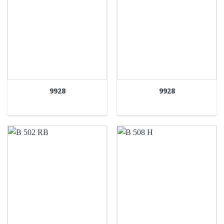
9928
9928