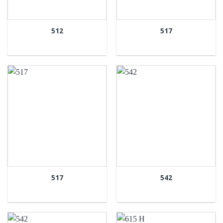
512
517
517
542