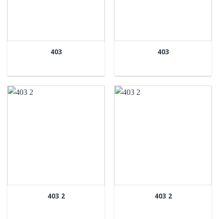
403
403
403 2
403 2