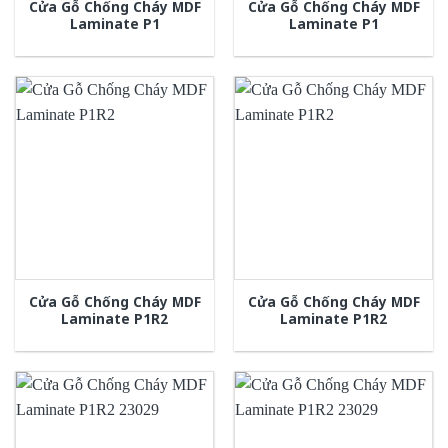
Cửa Gỗ Chống Cháy MDF
Cửa Gỗ Chống Cháy MDF
Laminate P1
Laminate P1
Cửa Gỗ Chống Cháy MDF
Cửa Gỗ Chống Cháy MDF
Laminate P1R2
Laminate P1R2