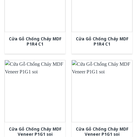
Cửa Gỗ Chống Cháy MDF
Cửa Gỗ Chống Cháy MDF
P1R4 C1
P1R4 C1
Cửa Gỗ Chống Cháy MDF
Cửa Gỗ Chống Cháy MDF
Veneer P1G1 soi
Veneer P1G1 soi