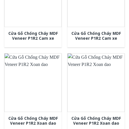
Cửa Gỗ Chống Cháy MDF
Cửa Gỗ Chống Cháy MDF
Veneer P1R2 Cam xe
Veneer P1R2 Cam xe
Cửa Gỗ Chống Cháy MDF
Cửa Gỗ Chống Cháy MDF
Veneer P1R2 Xoan dao
Veneer P1R2 Xoan dao