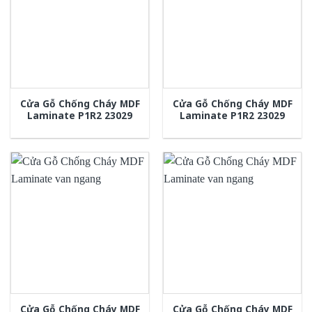
Cửa Gỗ Chống Cháy MDF
Cửa Gỗ Chống Cháy MDF
Laminate P1R2 23029
Laminate P1R2 23029
Cửa Gỗ Chống Cháy MDF
Cửa Gỗ Chống Cháy MDF