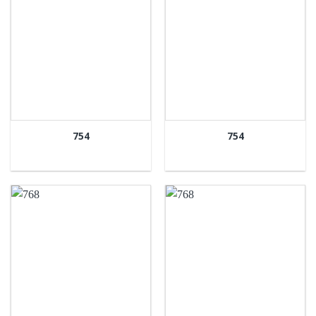
754
754