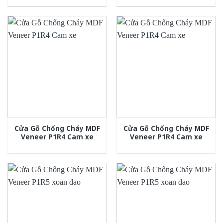
Cửa Gỗ Chống Cháy MDF
Cửa Gỗ Chống Cháy MDF
Veneer P1R4 Cam xe
Veneer P1R4 Cam xe