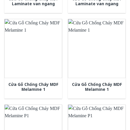
Laminate van ngang
Laminate van ngang
Cửa Gỗ Chống Cháy MDF
Cửa Gỗ Chống Cháy MDF
Melamine 1
Melamine 1