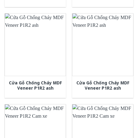
Cửa Gỗ Chống Cháy MDF
Cửa Gỗ Chống Cháy MDF
Veneer P1R2 ash
Veneer P1R2 ash