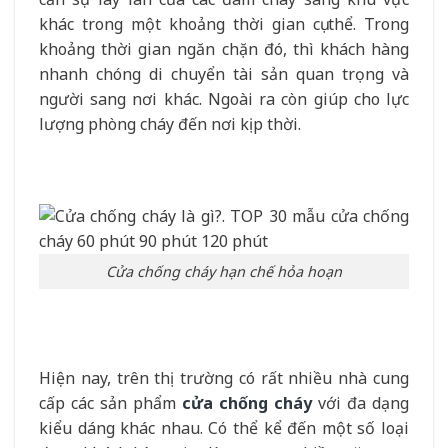
khác trong một khoảng thời gian cụ thể. Trong
khoảng thời gian ngăn chặn đó, thì khách hàng
nhanh chóng di chuyển tài sản quan trọng và
người sang nơi khác. Ngoài ra còn giúp cho lực
lượng phòng cháy đến nơi kịp thời.
Cửa chống cháy hạn chế hỏa hoạn
Hiện nay, trên thị trường có rất nhiều nhà cung
cấp các sản phẩm
cửa chống cháy
với đa dạng
kiểu dáng khác nhau. Có thể kể đến một số loại