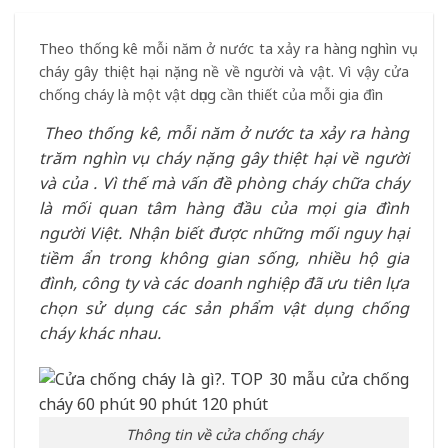
Theo thống kê mỗi năm ở nước ta xảy ra hàng nghìn vụ
cháy gây thiệt hại nặng nề về người và vật. Vì vậy cửa
chống cháy là một vật dụng cần thiết của mỗi gia đìn
Theo thống kê, mỗi năm ở nước ta xảy ra hàng
trăm nghìn vụ cháy nặng gây thiệt hại về người
và của . Vì thế mà vấn đề phòng cháy chữa cháy
là mối quan tâm hàng đầu của mọi gia đình
người Việt. Nhận biết được những mối nguy hại
tiềm ẩn trong không gian sống, nhiều hộ gia
đình, công ty và các doanh nghiệp đã ưu tiên lựa
chọn sử dụng các sản phẩm vật dụng chống
cháy khác nhau.
Thông tin về cửa chống cháy