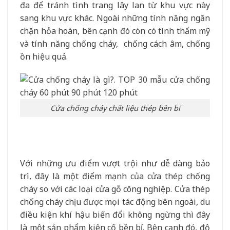
đa để tránh tình trang lây lan từ khu vực này
sang khu vực khác. Ngoài những tính năng ngăn
chặn hỏa hoàn, bên cạnh đó còn có tính thẩm mỹ
và tính năng chống cháy, chống cách âm, chống
ồn hiệu quả.
Cửa chống cháy chất liệu thép bền bỉ
Với những ưu điểm vượt trội như dễ dàng bảo
trì, đây là một điểm mạnh của cửa thép chống
cháy so với các loại cửa gỗ công nghiệp. Cửa thép
chống cháy chịu được mọi tác động bên ngoài, du
điều kiện khí hậu biến đổi không ngừng thì đây
là một sản phẩm kiên cố bền bỉ. Bên cạnh đó, độ