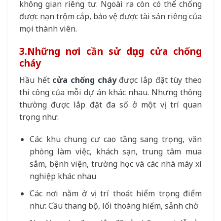
không gian riêng tư. Ngoài ra còn có thể chống
được nạn trộm cắp, bảo vệ được tài sản riêng của
mọi thành viên.
3.
Những nơi cần sử dụng cửa chống
cháy
Hầu hết
cửa chống cháy
được lắp đặt tùy theo
thi công của mỗi dự án khác nhau. Nhưng thông
thường được lắp đặt đa số ở một vị trí quan
trọng như:
Các khu chung cư cao tầng sang trọng, văn
phòng làm việc, khách sạn, trung tâm mua
sắm, bệnh viện, trường học và các nhà máy xí
nghiệp khác nhau
Các nơi nằm ở vị trí thoát hiểm trọng điểm
như: Cầu thang bộ, lối thoáng hiểm, sảnh chờ