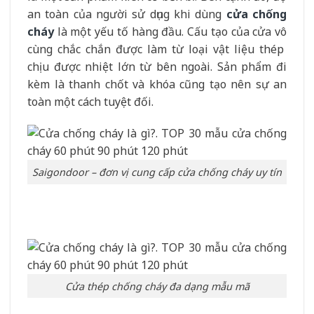
an toàn của người sử dụng khi dùng
cửa chống
cháy
là một yếu tố hàng đầu. Cấu tạo của cửa vô
cùng chắc chắn được làm từ loại vật liệu thép
chịu được nhiệt lớn từ bên ngoài. Sản phẩm đi
kèm là thanh chốt và khóa cũng tạo nên sự an
toàn một cách tuyệt đối.
Saigondoor – đơn vị cung cấp cửa chống cháy uy tín
Cửa thép chống cháy đa dạng mẫu mã