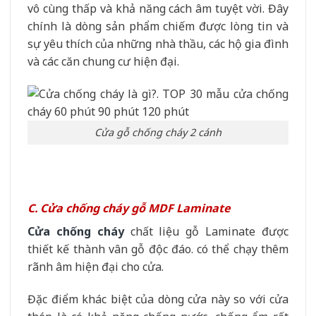
vô cùng thấp và khả năng cách âm tuyệt vời. Đây
chính là dòng sản phẩm chiếm được lòng tin và
sự yêu thích của những nhà thầu, các hộ gia đình
và các căn chung cư hiện đại.
Cửa gỗ chống cháy 2 cánh
C. Cửa chống cháy gỗ MDF Laminate
Cửa chống cháy
chất liệu gỗ Laminate được
thiết kế thành vân gỗ độc đáo. có thể chạy thêm
rãnh âm hiện đại cho cửa.
Đặc điểm khác biệt của dòng cửa này so với cửa