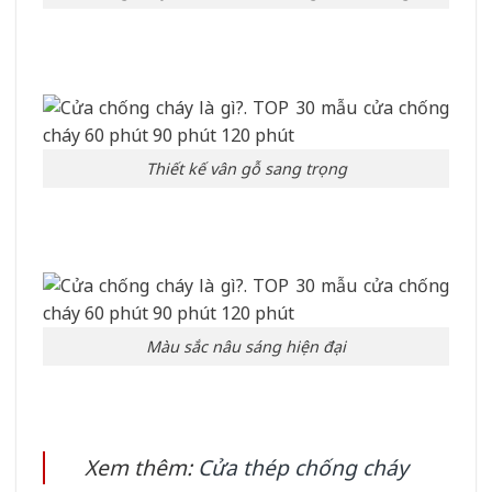
Thiết kế vân gỗ sang trọng
Màu sắc nâu sáng hiện đại
Xem thêm:
Cửa thép chống cháy