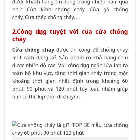
được khách hàng tin dùng trong nhiều năm qua
như: Cửa kính chống cháy,
Cửa gỗ
chống
cháy,
Cửa thép chống cháy
, …
2.
Công dụng tuyệt vời của cửa chống
cháy
Cửa chống cháy
được thi công để chống cháy
một cách đáng kể. Sản phẩm có khả năng chịu
được nhiệt độ cao. Với công dụng ngăn lửa lan ra
toàn bộ khu vực, tăng thời gian cháy trong một
khoảng thời gian nhất định trong khoảng 60
phút, 90 phút và 120 phút tùy loại, nhằm giúp
bạn có thể kịp thời di chuyển.