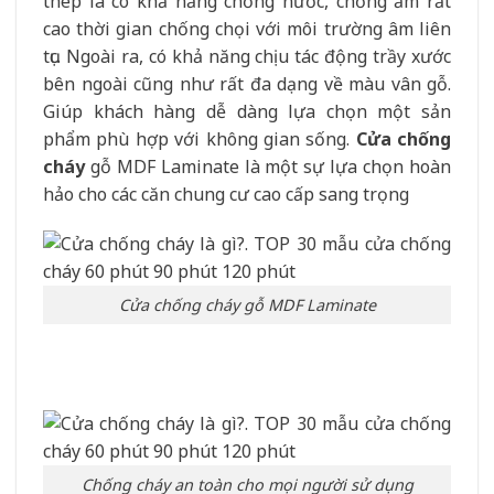
thép là có khả năng chống nước, chống ẩm rất
cao thời gian chống chọi với môi trường âm liên
tục. Ngoài ra, có khả năng chịu tác động trầy xước
bên ngoài cũng như rất đa dạng về màu vân gỗ.
Giúp khách hàng dễ dàng lựa chọn một sản
phẩm phù hợp với không gian sống.
Cửa chống
cháy
gỗ MDF Laminate là một sự lựa chọn hoàn
hảo cho các căn chung cư cao cấp sang trọng
Cửa chống cháy gỗ MDF Laminate
Chống cháy an toàn cho mọi người sử dụng