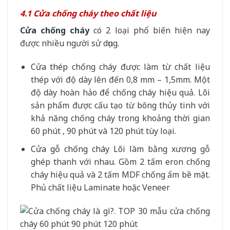
4.1 Cửa chống cháy theo chất liệu
Cửa chống cháy
có 2 loại phổ biến hiện nay
được nhiều người sử dụng.
Cửa thép
chống cháy được làm từ chất liệu
thép với độ dày lên đến 0,8 mm – 1,5mm. Một
độ dày hoàn hảo để chống cháy hiệu quả. Lõi
sản phẩm được cấu tạo từ bông thủy tinh với
khả năng chống cháy trong khoảng thời gian
60 phút , 90 phút và 120 phút tùy loại.
Cửa gỗ chống cháy
Lõi làm bằng xương gỗ
ghép thanh với nhau. Gồm 2 tấm eron chống
cháy hiệu quả và 2 tấm MDF chống ẩm bề mặt.
Phủ chất liệu Laminate hoặc Veneer