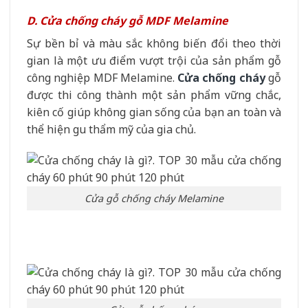
D. Cửa chống cháy gỗ MDF Melamine
Sự bền bỉ và màu sắc không biến đổi theo thời
gian là một ưu điểm vượt trội của sản phẩm gỗ
công nghiệp MDF Melamine.
Cửa chống cháy
gỗ
được thi công thành một sản phẩm vững chắc,
kiên cố giúp không gian sống của bạn an toàn và
thể hiện gu thẩm mỹ của gia chủ.
Cửa gỗ chống cháy Melamine