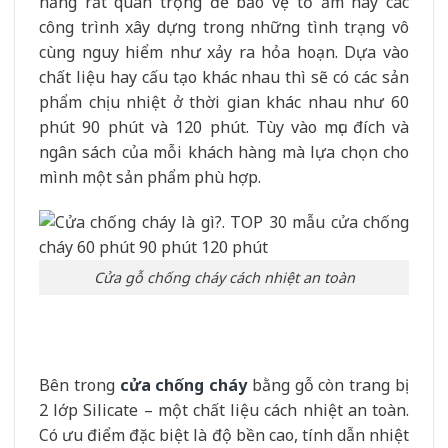
năng rất quan trọng để bảo vệ tổ ấm hay các
công trình xây dựng trong những tình trạng vô
cùng nguy hiểm như xảy ra hỏa hoạn. Dựa vào
chất liệu hay cấu tạo khác nhau thì sẽ có các sản
phẩm chịu nhiệt ở thời gian khác nhau như 60
phút 90 phút và 120 phút. Tùy vào mục đích và
ngân sách của mỗi khách hàng mà lựa chọn cho
mình một sản phẩm phù hợp.
Cửa gỗ chống cháy cách nhiệt an toàn
Bên trong
cửa chống cháy
bằng gỗ còn trang bị
2 lớp Silicate – một chất liệu cách nhiệt an toàn.
Có ưu điểm đặc biệt là độ bền cao, tính dẫn nhiệt