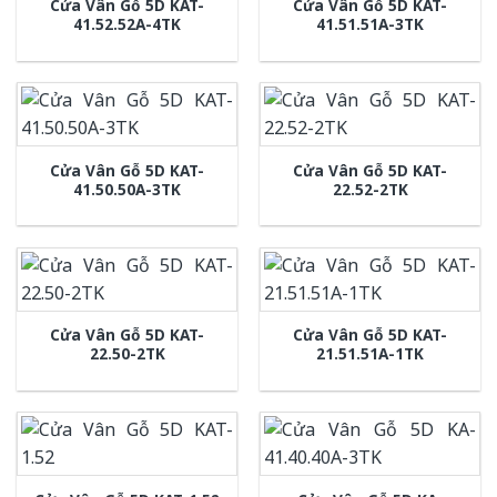
Cửa Vân Gỗ 5D KAT-
Cửa Vân Gỗ 5D KAT-
41.52.52A-4TK
41.51.51A-3TK
Cửa Vân Gỗ 5D KAT-
Cửa Vân Gỗ 5D KAT-
41.50.50A-3TK
22.52-2TK
Cửa Vân Gỗ 5D KAT-
Cửa Vân Gỗ 5D KAT-
22.50-2TK
21.51.51A-1TK