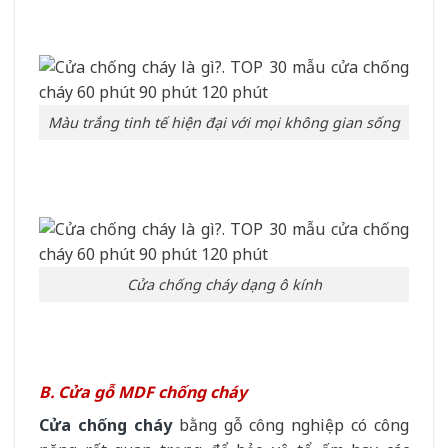
Màu trắng tinh tế hiện đại với mọi không gian sống
Cửa chống cháy dạng ô kính
B. Cửa gỗ MDF chống cháy
Cửa chống cháy
bằng gỗ công nghiệp có công