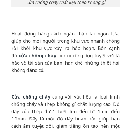
Cửa chống cháy chất liệu thép không gỉ
Hoạt động bằng cách ngăn chặn lại ngọn lửa,
giúp cho mọi người trong khu vực nhanh chóng
rời khỏi khu vực xảy ra hỏa hoạn. Bên cạnh
đó
cửa chống cháy
còn có công dụng tuyệt vời là
bảo vệ tài sản của bạn, hạn chế những thiệt hại
không đáng có.
Cửa chống cháy
cùng với vật liệu là loại kính
chống cháy và thép không gỉ chất lượng cao. Độ
dày của thép được biết lên đến từ 1mm đến
1.2mm. Đây là một độ dày hoàn hảo giúp bạn
cách âm tuyệt đối, giảm tiếng ồn tạo nên một