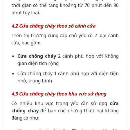
thời gian có thể tăng khoảng từ 70 phút đến 90
phút tùy loại.
4.2 Cửa chống cháy theo số cánh cửa
Trên thị trường cung cấp chủ yếu có 2 loại cánh
cửa, bao gồm:
Cửa chống cháy
2 cánh phù hợp với không
gian diện tích rộng
Cửa chống cháy 1 cánh phù hợp với diện tiện
nhỏ, trung bình
4.3 Cửa chống cháy theo khu vực sử dụng
Có nhiều khu vực trọng yếu cần sử dụng
cửa
chống cháy
để hạn chế những thiệt hại không
đáng có như: