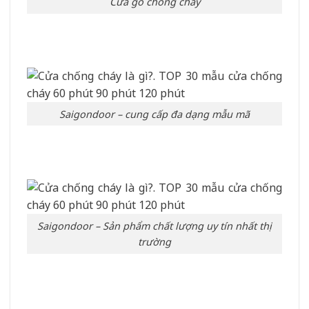
Cửa gỗ chống cháy
Saigondoor – cung cấp đa dạng mẫu mã
Saigondoor – Sản phẩm chất lượng uy tín nhất thị
trường