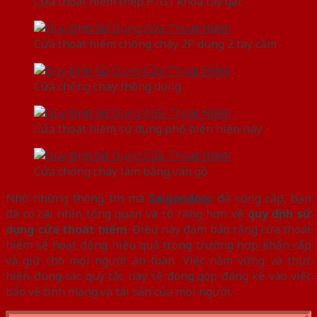
Cửa thoát hiểm thép P1G1 khóa tay gạt
Cửa thoát hiểm chống cháy 2P dùng 2 tay cầm
Cửa chống cháy thông dụng
Cửa thoát hiểm sử dụng phổ biến hiện nay
Cửa chống cháy làm bằng vân gỗ
Nhờ những thông tin mà
Saigondoor
đã cung cấp, bạn
đã có cái nhìn tổng quan và rõ ràng hơn về
quy định sử
dụng cửa thoát hiểm
. Điều này đảm bảo rằng cửa thoát
hiểm sẽ hoạt động hiệu quả trong trường hợp khẩn cấp
và giữ cho mọi người an toàn. Việc nắm vững và thực
hiện đúng các quy tắc này sẽ đóng góp đáng kể vào việc
bảo vệ tính mạng và tài sản của mọi người.