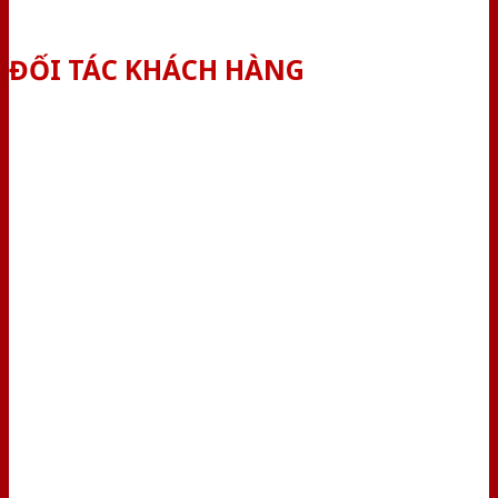
ĐỐI TÁC KHÁCH HÀNG