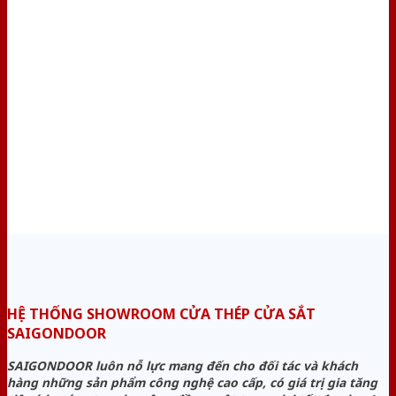
HỆ THỐNG SHOWROOM CỬA THÉP CỬA SẮT
SAIGONDOOR
SAIGONDOOR luôn nỗ lực mang đến cho đối tác và khách
hàng những sản phẩm công nghệ cao cấp, có giá trị gia tăng