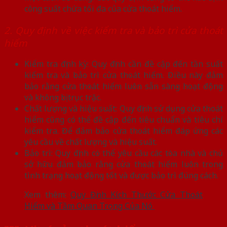
công suất chứa tối đa của cửa thoát hiểm.
2. Quy định về việc kiểm tra và bảo trì cửa thoát
hiểm
Kiểm tra định kỳ: Quy định cần đề cập đến tần suất
kiểm tra và bảo trì cửa thoát hiểm. Điều này đảm
bảo rằng cửa thoát hiểm luôn sẵn sàng hoạt động
và không bị trục trặc.
Chất lượng và hiệu suất: Quy định sử dụng cửa thoát
hiểm cũng có thể đề cập đến tiêu chuẩn và tiêu chí
kiểm tra. Để đảm bảo cửa thoát hiểm đáp ứng các
yêu cầu về chất lượng và hiệu suất.
Bảo trì: Quy định có thể yêu cầu các tòa nhà và chủ
sở hữu đảm bảo rằng cửa thoát hiểm luôn trong
tình trạng hoạt động tốt và được bảo trì đúng cách.
Xem thêm:
Quy Định Kích Thước Cửa Thoát
Hiểm và Tầm Quan Trọng Của Nó