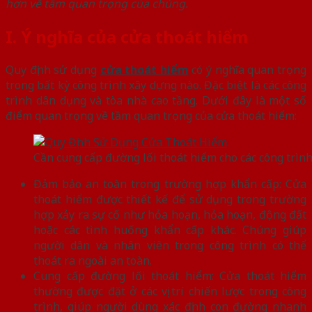
hơn về tầm quan trọng của chúng.
I. Ý nghĩa của cửa thoát hiểm
Quy định sử dụng
cửa thoát hiểm
có ý nghĩa quan trọng
trong bất kỳ công trình xây dựng nào. Đặc biệt là các công
trình dân dụng và tòa nhà cao tầng. Dưới đây là một số
điểm quan trọng về tầm quan trọng của cửa thoát hiểm:
Cần cung cấp đường lối thoát hiểm cho các công trìn
Đảm bảo an toàn trong trường hợp khẩn cấp: Cửa
thoát hiểm được thiết kế để sử dụng trong trường
hợp xảy ra sự cố như hỏa hoạn, hỏa hoạn, động đất
hoặc các tình huống khẩn cấp khác. Chúng giúp
người dân và nhân viên trong công trình có thể
thoát ra ngoài an toàn.
Cung cấp đường lối thoát hiểm: Cửa thoát hiểm
thường được đặt ở các vị trí chiến lược trong công
trình, giúp người dùng xác định con đường nhanh