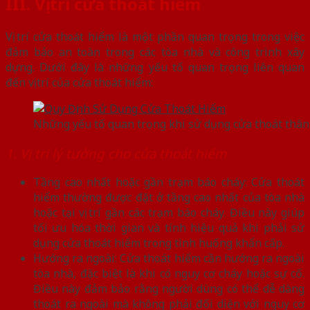
III. Vị trí cửa thoát hiểm
Vị trí cửa thoát hiểm là một phần quan trọng trong việc
đảm bảo an toàn trong các tòa nhà và công trình xây
dựng. Dưới đây là những yếu tố quan trọng liên quan
đến vị trí của cửa thoát hiểm:
Những yếu tố quan trọng khi sử dụng cửa thoát thân
1. Vị trí lý tưởng cho cửa thoát hiểm
Tầng cao nhất hoặc gần trạm báo cháy: Cửa thoát
hiểm thường được đặt ở tầng cao nhất của tòa nhà
hoặc tại vị trí gần các trạm báo cháy. Điều này giúp
tối ưu hóa thời gian và tính hiệu quả khi phải sử
dụng cửa thoát hiểm trong tình huống khẩn cấp.
Hướng ra ngoài: Cửa thoát hiểm cần hướng ra ngoài
tòa nhà, đặc biệt là khi có nguy cơ cháy hoặc sự cố.
Điều này đảm bảo rằng người dùng có thể dễ dàng
thoát ra ngoài mà không phải đối diện với nguy cơ