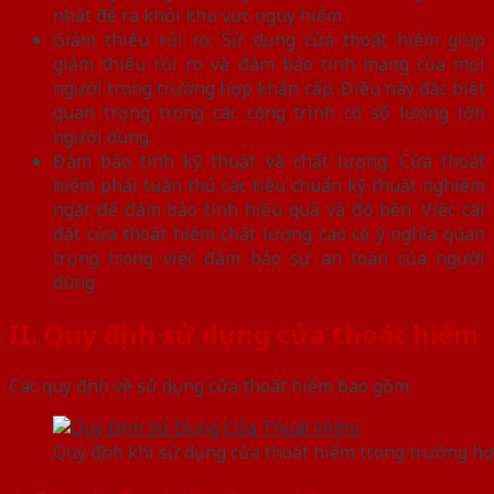
nhất để ra khỏi khu vực nguy hiểm.
Giảm thiểu rủi ro: Sử dụng cửa thoát hiểm giúp
giảm thiểu rủi ro và đảm bảo tính mạng của mọi
người trong trường hợp khẩn cấp. Điều này đặc biệt
quan trọng trong các công trình có số lượng lớn
người dùng.
Đảm bảo tính kỹ thuật và chất lượng: Cửa thoát
hiểm phải tuân thủ các tiêu chuẩn kỹ thuật nghiêm
ngặt để đảm bảo tính hiệu quả và độ bền. Việc cài
đặt cửa thoát hiểm chất lượng cao có ý nghĩa quan
trọng trong việc đảm bảo sự an toàn của người
dùng.
II. Quy định sử dụng cửa thoát hiểm
Các quy định về sử dụng cửa thoát hiểm bao gồm:
Quy định khi sử dụng cửa thoát hiểm trong trường h