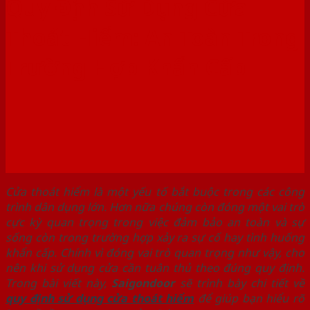
Quy Định Sử Dụng Cửa
Thoát Hiểm: An Toàn Trong
Trường Hợp Khẩn Cấp
Cửa thoát hiểm là một yếu tố bắt buộc trong các công
trình dân dụng lớn. Hơn nữa chúng còn đóng một vai trò
cực kỳ quan trọng trong việc đảm bảo an toàn và sự
sống còn trong trường hợp xảy ra sự cố hay tình huống
khẩn cấp. Chính vì đóng vai trò quan trọng như vậy, cho
nên khi sử dụng cửa cần tuân thủ theo đúng quy định.
Trong bài viết này,
Saigondoor
sẽ trình bày chi tiết về
quy định sử dụng cửa thoát hiểm
để giúp bạn hiểu rõ