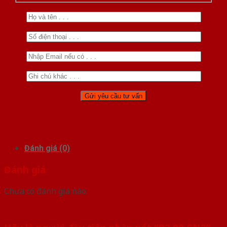
Đánh giá (0)
Đánh giá
Chưa có đánh giá nào.