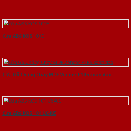
Cửa ABS KOS 101E
Cửa Gỗ Chống Cháy MDF Veneer P1R5 xoan dao
Cửa ABS KOS 101 U6405