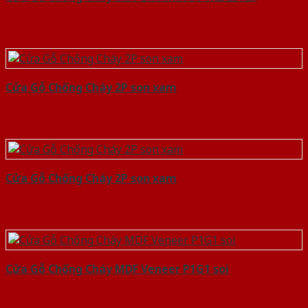
Cửa Gỗ Chống Cháy 2P son xam
Cửa Gỗ Chống Cháy 2P son xam
Cửa Gỗ Chống Cháy MDF Veneer P1G1 soi