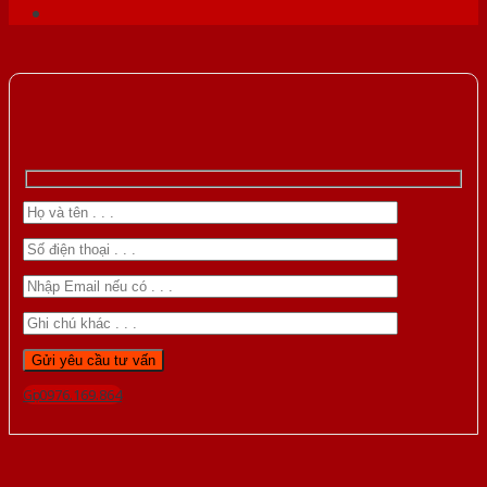
Gọi 0976.169.864