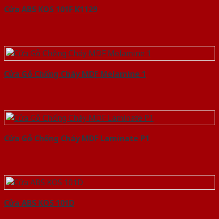
Cửa ABS KOS 101F K1129
Cửa Gỗ Chống Cháy MDF Melamine 1
Cửa Gỗ Chống Cháy MDF Laminate P1
Cửa ABS KOS 101D