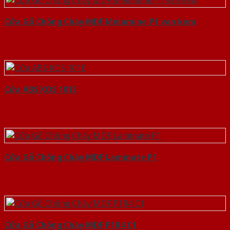
Cửa Gỗ Chống Cháy MDF Melamine P1 van kem
Cửa ABS KOS 101E
Cửa Gỗ Chống Cháy MDF Laminate P1
Cửa Gỗ Chống Cháy MDF P1R4 C1