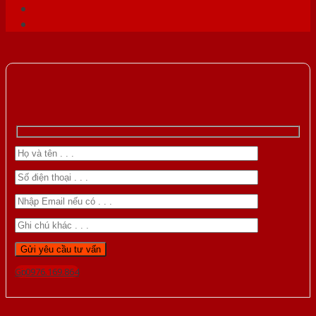
Gọi 0976.169.864