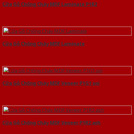
Cửa Gỗ Chống Cháy MDF Laminate P1R2
Cửa Gỗ Chống Cháy MDF Laminate
Cửa Gỗ Chống Cháy MDF Veneer P1G1 soi
Cửa Gỗ Chống Cháy MDF Veneer P1R2 ash