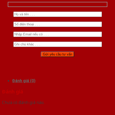
Đánh giá (0)
Đánh giá
Chưa có đánh giá nào.