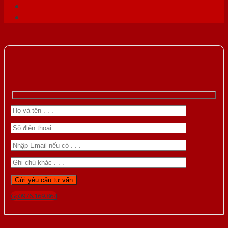
Gọi 0976.169.864