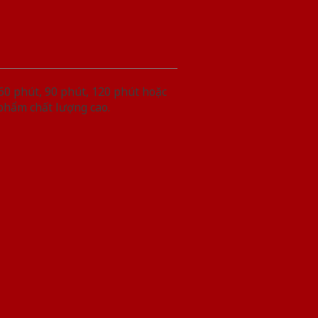
60 phút, 90 phút, 120 phút hoặc
 phẩm chất lượng cao.