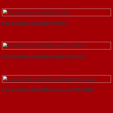
Cửa Gỗ Chống Cháy MDF P1R4 C1
Cửa Gỗ Chống Cháy MDF Veneer P1R2 ash
Cửa Gỗ Chống Cháy MDF Laminate P1R2 23029