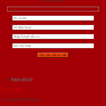
về sản phẩm
Đánh giá (0)
Đánh giá
Chưa có đánh giá nào.