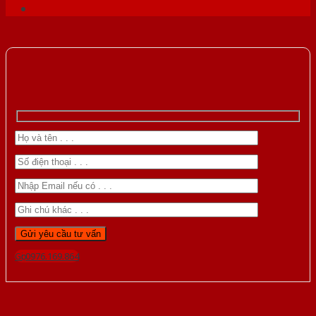
Gọi 0976.169.864