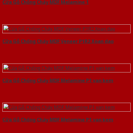
Cửa Gỗ Chống Cháy MDF Melamine 1
Cửa Gỗ Chống Cháy MDF Veneer P1R2 Xoan dao
Cửa Gỗ Chống Cháy MDF Melamine P1 van kem
Cửa Gỗ Chống Cháy MDF Melamine P1 van kem