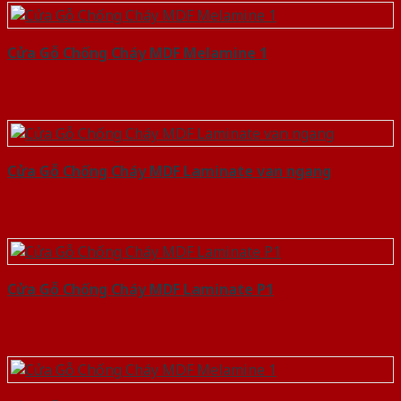
Cửa Gỗ Chống Cháy MDF Melamine 1
Cửa Gỗ Chống Cháy MDF Laminate van ngang
Cửa Gỗ Chống Cháy MDF Laminate P1