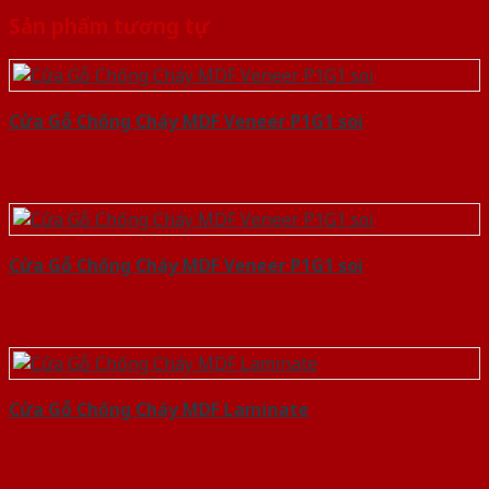
Sản phẩm tương tự
Cửa Gỗ Chống Cháy MDF Veneer P1G1 soi
Cửa Gỗ Chống Cháy MDF Veneer P1G1 soi
Cửa Gỗ Chống Cháy MDF Laminate