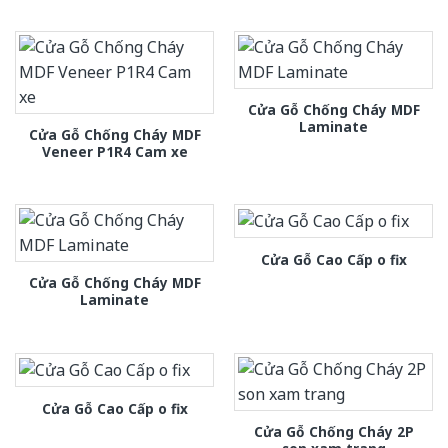
Cửa Gỗ Chống Cháy MDF
Laminate
Cửa Gỗ Chống Cháy MDF
Veneer P1R4 Cam xe
Cửa Gỗ Cao Cấp o fix
Cửa Gỗ Chống Cháy MDF
Laminate
Cửa Gỗ Cao Cấp o fix
Cửa Gỗ Chống Cháy 2P