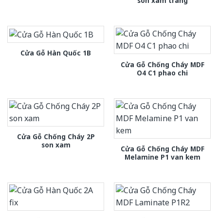
son xam trang
Cửa Gỗ Hàn Quốc 1B
Cửa Gỗ Chống Cháy MDF
O4 C1 phao chi
Cửa Gỗ Chống Cháy 2P
son xam
Cửa Gỗ Chống Cháy MDF
Melamine P1 van kem