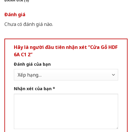
ĐÁNH GIÁ (0)
Đánh giá
Chưa có đánh giá nào.
Hãy là người đầu tiên nhận xét “Cửa Gỗ HDF
6A C1 2”
Đánh giá của bạn
Nhận xét của bạn
*