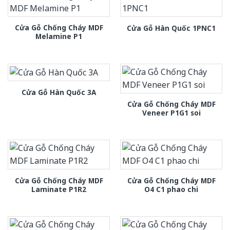
Cửa Gỗ Chống Cháy MDF
Cửa Gỗ Hàn Quốc 1PNC1
Melamine P1
Cửa Gỗ Hàn Quốc 3A
Cửa Gỗ Chống Cháy MDF
Veneer P1G1 soi
Cửa Gỗ Chống Cháy MDF
Cửa Gỗ Chống Cháy MDF
Laminate P1R2
O4 C1 phao chi