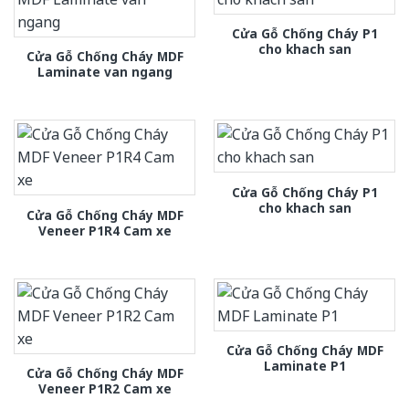
Cửa Gỗ Chống Cháy P1
cho khach san
Cửa Gỗ Chống Cháy MDF
Laminate van ngang
Cửa Gỗ Chống Cháy P1
cho khach san
Cửa Gỗ Chống Cháy MDF
Veneer P1R4 Cam xe
Cửa Gỗ Chống Cháy MDF
Laminate P1
Cửa Gỗ Chống Cháy MDF
Veneer P1R2 Cam xe