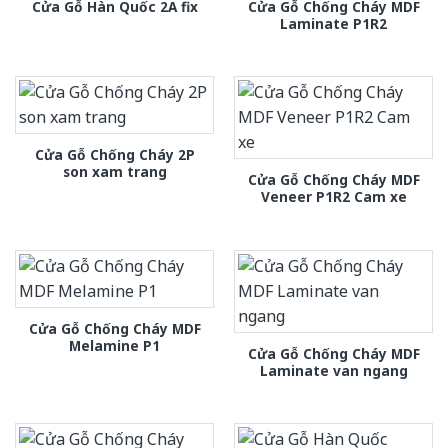
Cửa Gỗ Chống Cháy MDF
Cửa Gỗ Hàn Quốc 2A fix
Laminate P1R2
Cửa Gỗ Chống Cháy 2P
son xam trang
Cửa Gỗ Chống Cháy MDF
Veneer P1R2 Cam xe
Cửa Gỗ Chống Cháy MDF
Melamine P1
Cửa Gỗ Chống Cháy MDF
Laminate van ngang