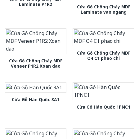
Laminate P1R2
Cửa Gỗ Chống Cháy MDF
Laminate van ngang
Cửa Gỗ Chống Cháy MDF
O4 C1 phao chi
Cửa Gỗ Chống Cháy MDF
Veneer P1R2 Xoan dao
Cửa Gỗ Hàn Quốc 3A1
Cửa Gỗ Hàn Quốc 1PNC1