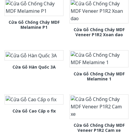
Cửa Gỗ Chống Cháy MDF
Melamine P1
Cửa Gỗ Chống Cháy MDF
Veneer P1R2 Xoan dao
Cửa Gỗ Hàn Quốc 3A
Cửa Gỗ Chống Cháy MDF
Melamine 1
Cửa Gỗ Cao Cấp o fix
Cửa Gỗ Chống Cháy MDF
Veneer P1R2 Cam xe