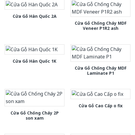
Cửa Gỗ Hàn Quốc 2A
Cửa Gỗ Chống Cháy MDF
Veneer P1R2 ash
Cửa Gỗ Hàn Quốc 1K
Cửa Gỗ Chống Cháy MDF
Laminate P1
Cửa Gỗ Cao Cấp o fix
Cửa Gỗ Chống Cháy 2P
son xam