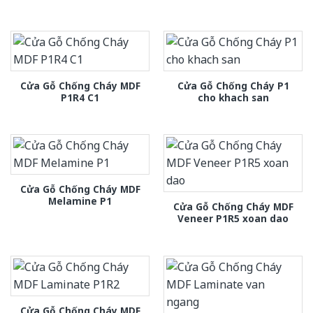
Cửa Gỗ Chống Cháy MDF
Cửa Gỗ Chống Cháy P1
P1R4 C1
cho khach san
Cửa Gỗ Chống Cháy MDF
Melamine P1
Cửa Gỗ Chống Cháy MDF
Veneer P1R5 xoan dao
Cửa Gỗ Chống Cháy MDF