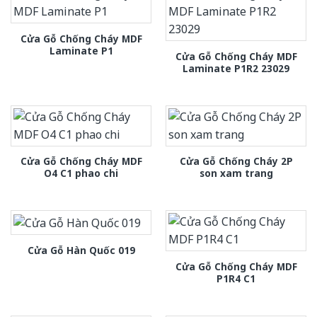
Cửa Gỗ Chống Cháy MDF
Laminate P1
Cửa Gỗ Chống Cháy MDF
Laminate P1R2 23029
Cửa Gỗ Chống Cháy MDF
Cửa Gỗ Chống Cháy 2P
O4 C1 phao chi
son xam trang
Cửa Gỗ Hàn Quốc 019
Cửa Gỗ Chống Cháy MDF
P1R4 C1