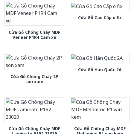
Cửa Gỗ Cao Cấp o fix
Cửa Gỗ Chống Cháy MDF
Veneer P1R4 Cam xe
Cửa Gỗ Hàn Quốc 2A
Cửa Gỗ Chống Cháy 2P
son xam
Cửa Gỗ Chống Cháy MDF
Cửa Gỗ Chống Cháy MDF
Laminate P1R2 23029
Melamine P1 van kem