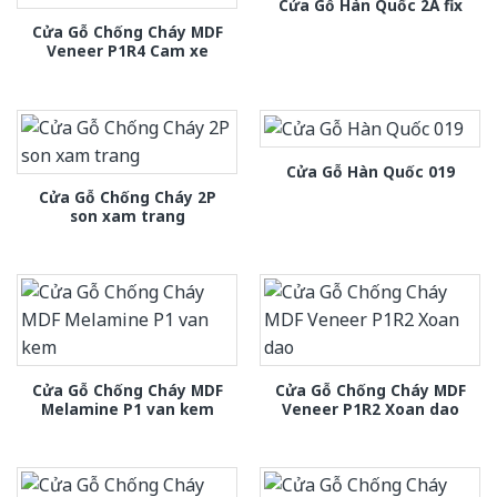
Cửa Gỗ Hàn Quốc 2A fix
Cửa Gỗ Chống Cháy MDF
Veneer P1R4 Cam xe
Cửa Gỗ Hàn Quốc 019
Cửa Gỗ Chống Cháy 2P
son xam trang
Cửa Gỗ Chống Cháy MDF
Cửa Gỗ Chống Cháy MDF
Melamine P1 van kem
Veneer P1R2 Xoan dao