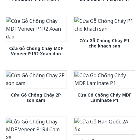
Cửa Gỗ Chống Cháy P1
cho khach san
Cửa Gỗ Chống Cháy MDF
Veneer P1R2 Xoan dao
Cửa Gỗ Chống Cháy 2P
Cửa Gỗ Chống Cháy MDF
son xam
Laminate P1