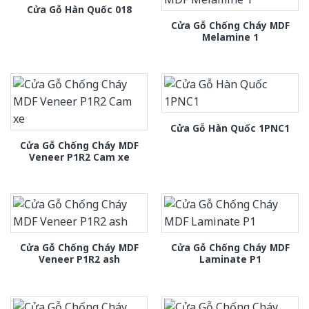
Cửa Gỗ Hàn Quốc 018
Cửa Gỗ Chống Cháy MDF
Melamine 1
Cửa Gỗ Hàn Quốc 1PNC1
Cửa Gỗ Chống Cháy MDF
Veneer P1R2 Cam xe
Cửa Gỗ Chống Cháy MDF
Cửa Gỗ Chống Cháy MDF
Veneer P1R2 ash
Laminate P1