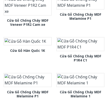
Cửa Gỗ Chống Cháy MDF
Melamine P1
Cửa Gỗ Chống Cháy MDF
Veneer P1R2 Cam xe
Cửa Gỗ Hàn Quốc 1K
Cửa Gỗ Chống Cháy MDF
P1R4 C1
Cửa Gỗ Chống Cháy MDF
Cửa Gỗ Chống Cháy MDF
Melamine P1
Melamine 1