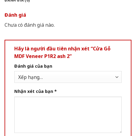
ĐÁNH GIÁ (0)
Đánh giá
Chưa có đánh giá nào.
Hãy là người đầu tiên nhận xét “Cửa Gỗ
MDF Veneer P1R2 ash 2”
Đánh giá của bạn
Nhận xét của bạn
*