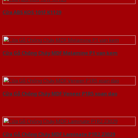
Cửa ABS KOS 101F K1129
Cửa Gỗ Chống Cháy MDF Melamine P1 van kem
Cửa Gỗ Chống Cháy MDF Veneer P1R5 xoan dao
Cửa Gỗ Chống Cháy MDF Laminate P1R2 23029