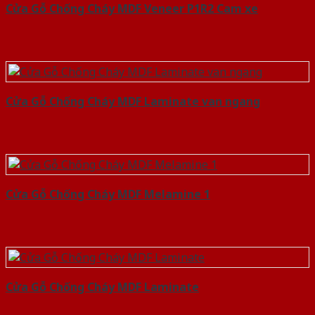
Cửa Gỗ Chống Cháy MDF Veneer P1R2 Cam xe
Cửa Gỗ Chống Cháy MDF Laminate van ngang
Cửa Gỗ Chống Cháy MDF Melamine 1
Cửa Gỗ Chống Cháy MDF Laminate