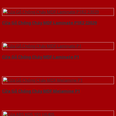
Cửa Gỗ Chống Cháy MDF Laminate P1R2 23029
Cửa Gỗ Chống Cháy MDF Laminate P1
Cửa Gỗ Chống Cháy MDF Melamine P1