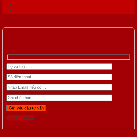
Gọi 0976.169.864