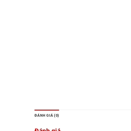
ĐÁNH GIÁ (0)
Đánh giá