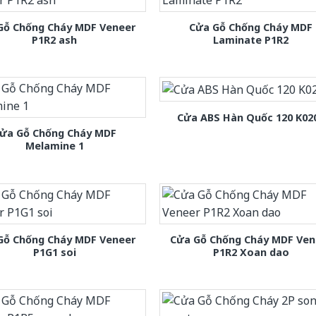
Gỗ Chống Cháy MDF Veneer
Cửa Gỗ Chống Cháy MDF
P1R2 ash
Laminate P1R2
Cửa ABS Hàn Quốc 120 K02
ửa Gỗ Chống Cháy MDF
Melamine 1
Gỗ Chống Cháy MDF Veneer
Cửa Gỗ Chống Cháy MDF Ven
P1G1 soi
P1R2 Xoan dao