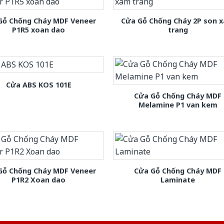
Gỗ Chống Cháy MDF Veneer
Cửa Gỗ Chống Cháy 2P son 
P1R5 xoan dao
trang
Cửa ABS KOS 101E
Cửa Gỗ Chống Cháy MDF
Melamine P1 van kem
Gỗ Chống Cháy MDF Veneer
Cửa Gỗ Chống Cháy MDF
P1R2 Xoan dao
Laminate