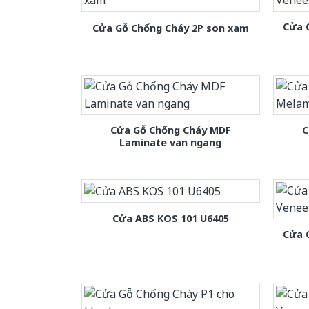
Cửa 
Cửa Gỗ Chống Cháy 2P son xam
Cửa Gỗ Chống Cháy MDF
C
Laminate van ngang
Cửa ABS KOS 101 U6405
Cửa 