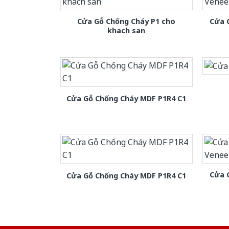
Cửa Gỗ Chống Cháy P1 cho
Cửa 
khach san
Cửa Gỗ Chống Cháy MDF P1R4 C1
Cửa 
Cửa Gỗ Chống Cháy MDF P1R4 C1