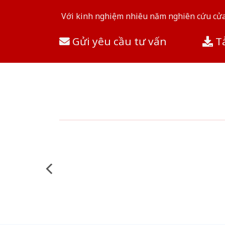
Với kinh nghiệm nhiêu năm nghiên cứu cửa 
Gửi yêu cầu tư vấn
Tả