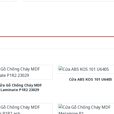
Cửa ABS KOS 101 U6405
ửa Gỗ Chống Cháy MDF
Laminate P1R2 23029