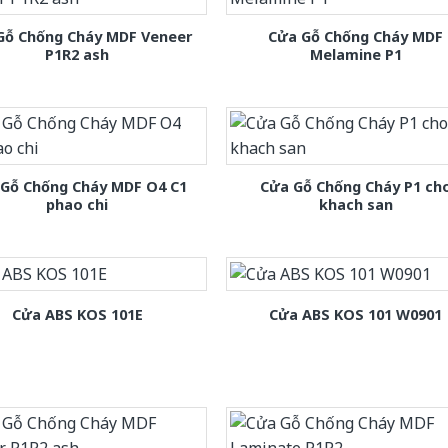
Gỗ Chống Cháy MDF Veneer
Cửa Gỗ Chống Cháy MDF
P1R2 ash
Melamine P1
 Gỗ Chống Cháy MDF O4 C1
Cửa Gỗ Chống Cháy P1 ch
phao chi
khach san
Cửa ABS KOS 101E
Cửa ABS KOS 101 W0901