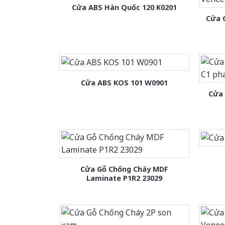
Cửa ABS Hàn Quốc 120 K0201
Cửa 
Cửa ABS KOS 101 W0901
Cửa
Cửa Gỗ Chống Cháy MDF
Laminate P1R2 23029