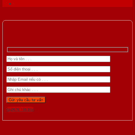
Gọi 0976.169.864