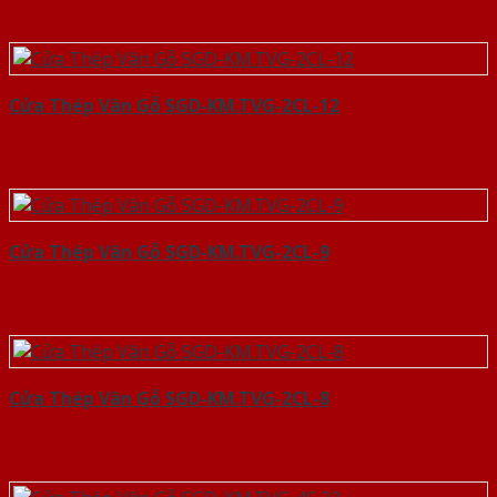
Cửa Thép Vân Gỗ SGD-KM.TVG-2CL-12
Cửa Thép Vân Gỗ SGD-KM.TVG-2CL-9
Cửa Thép Vân Gỗ SGD-KM.TVG-2CL-8