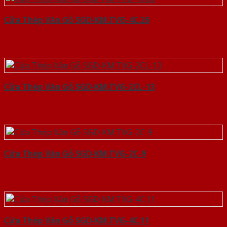
Cửa Thép Vân Gỗ SGD-KM.TVG-4C.26
Cửa Thép Vân Gỗ SGD-KM.TVG-2CL-13
Cửa Thép Vân Gỗ SGD-KM.TVG-2C-9
Cửa Thép Vân Gỗ SGD-KM.TVG-4C.11