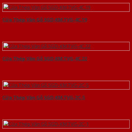
Cửa Thép Vân Gỗ SGD-KM.TVG-4C.19
Cửa Thép Vân Gỗ SGD-KM.TVG-4C.22
Cửa Thép Vân Gỗ SGD-KM.TVG-2C-5