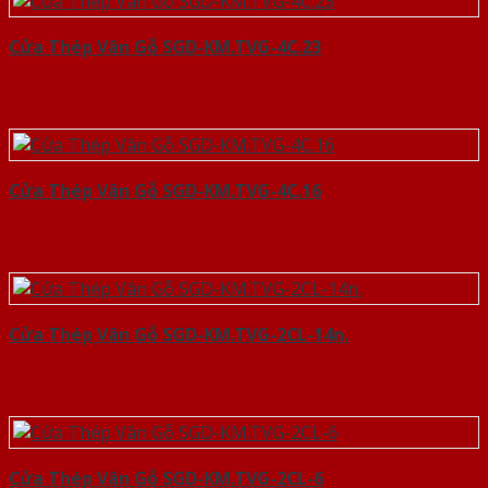
Cửa Thép Vân Gỗ SGD-KM.TVG-4C.23
Cửa Thép Vân Gỗ SGD-KM.TVG-4C.16
Cửa Thép Vân Gỗ SGD-KM.TVG-2CL-14n.
Cửa Thép Vân Gỗ SGD-KM.TVG-2CL-6