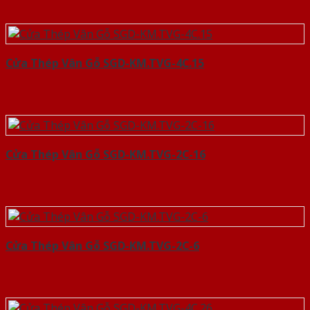
Cửa Thép Vân Gỗ SGD-KM.TVG-4C.15
Cửa Thép Vân Gỗ SGD-KM.TVG-2C-16
Cửa Thép Vân Gỗ SGD-KM.TVG-2C-6