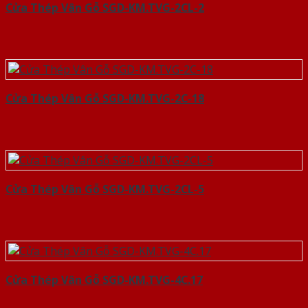
Cửa Thép Vân Gỗ SGD-KM.TVG-2CL-2
Cửa Thép Vân Gỗ SGD-KM.TVG-2C-18
Cửa Thép Vân Gỗ SGD-KM.TVG-2CL-5
Cửa Thép Vân Gỗ SGD-KM.TVG-4C.17