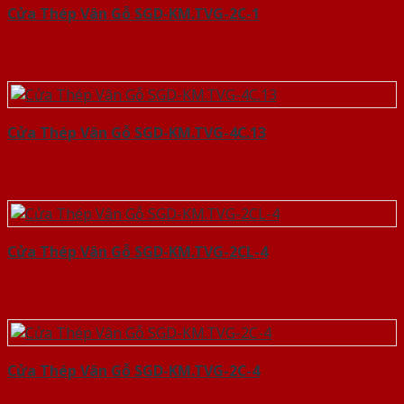
Cửa Thép Vân Gỗ SGD-KM.TVG-2C-1
Cửa Thép Vân Gỗ SGD-KM.TVG-4C.13
Cửa Thép Vân Gỗ SGD-KM.TVG-2CL-4
Cửa Thép Vân Gỗ SGD-KM.TVG-2C-4