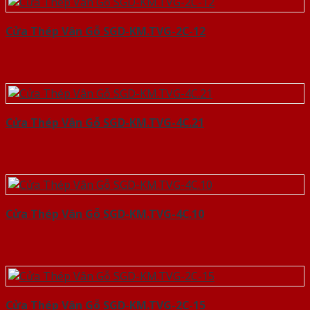
Cửa Thép Vân Gỗ SGD-KM.TVG-2C-12
Cửa Thép Vân Gỗ SGD-KM.TVG-4C.21
Cửa Thép Vân Gỗ SGD-KM.TVG-4C.10
Cửa Thép Vân Gỗ SGD-KM.TVG-2C-15