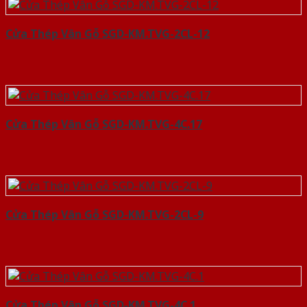
Cửa Thép Vân Gỗ SGD-KM.TVG-2CL-12
Cửa Thép Vân Gỗ SGD-KM.TVG-4C.17
Cửa Thép Vân Gỗ SGD-KM.TVG-2CL-9
Cửa Thép Vân Gỗ SGD-KM.TVG-4C.1