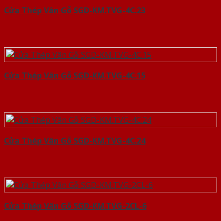
Cửa Thép Vân Gỗ SGD-KM.TVG-4C.23
Cửa Thép Vân Gỗ SGD-KM.TVG-4C.15
Cửa Thép Vân Gỗ SGD-KM.TVG-4C.24
Cửa Thép Vân Gỗ SGD-KM.TVG-2CL-6