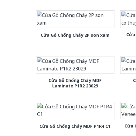
Cửa 
Cửa Gỗ Chống Cháy 2P son xam
Cửa Gỗ Chống Cháy MDF
C
Laminate P1R2 23029
Cửa 
Cửa Gỗ Chống Cháy MDF P1R4 C1