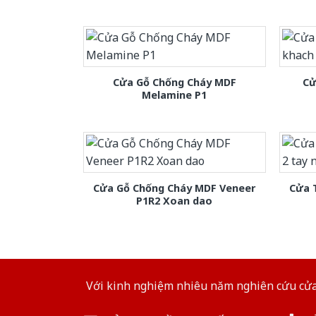
Cửa Gỗ Chống Cháy MDF
Cử
Melamine P1
Cửa Gỗ Chống Cháy MDF Veneer
Cửa 
P1R2 Xoan dao
Với kinh nghiệm nhiêu năm nghiên cứu cửa 