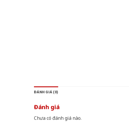
ĐÁNH GIÁ (0)
Đánh giá
Chưa có đánh giá nào.