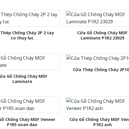
Thép Chống Cháy 2P 2 tay
Cửa Gỗ Chống Cháy MDF
co thuy luc
Laminate P1R2 23029
Cửa Thép Chống Cháy 2P1
ửa Gỗ Chống Cháy MDF
Laminate
Gỗ Chống Cháy MDF Veneer
Cửa Gỗ Chống Cháy MDF Ven
P1R5 xoan dao
P1R2 ash