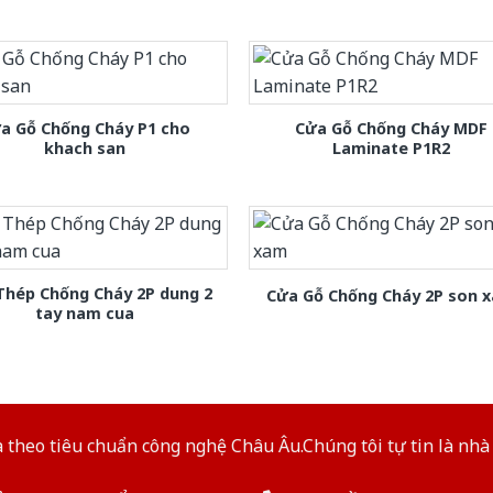
a Gỗ Chống Cháy P1 cho
Cửa Gỗ Chống Cháy MDF
khach san
Laminate P1R2
Thép Chống Cháy 2P dung 2
Cửa Gỗ Chống Cháy 2P son 
tay nam cua
theo tiêu chuẩn công nghệ Châu Âu.Chúng tôi tự tin là nhà 