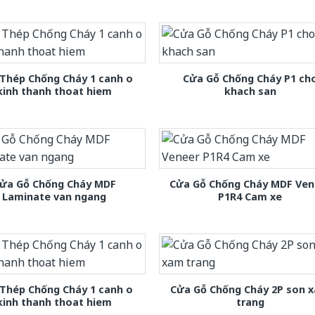
Thép Chống Cháy 1 canh o
Cửa Gỗ Chống Cháy P1 ch
kinh thanh thoat hiem
khach san
ửa Gỗ Chống Cháy MDF
Cửa Gỗ Chống Cháy MDF Ven
Laminate van ngang
P1R4 Cam xe
Thép Chống Cháy 1 canh o
Cửa Gỗ Chống Cháy 2P son 
kinh thanh thoat hiem
trang