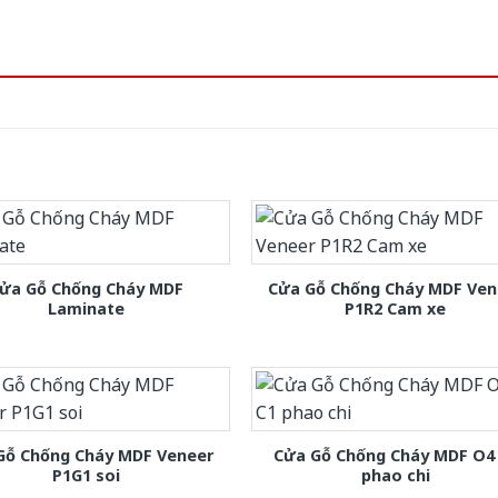
ửa Gỗ Chống Cháy MDF
Cửa Gỗ Chống Cháy MDF Ven
Laminate
P1R2 Cam xe
Gỗ Chống Cháy MDF Veneer
Cửa Gỗ Chống Cháy MDF O4
P1G1 soi
phao chi