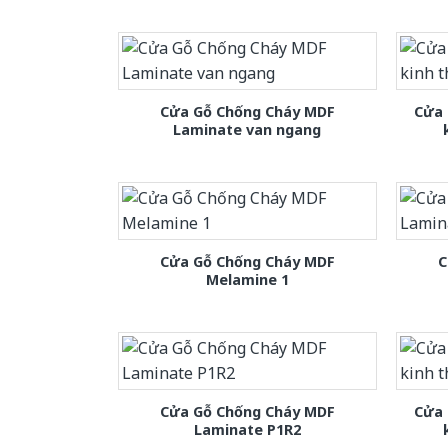
Cửa Gỗ Chống Cháy MDF
Cửa 
Laminate van ngang
Cửa Gỗ Chống Cháy MDF
C
Melamine 1
Cửa Gỗ Chống Cháy MDF
Cửa 
Laminate P1R2