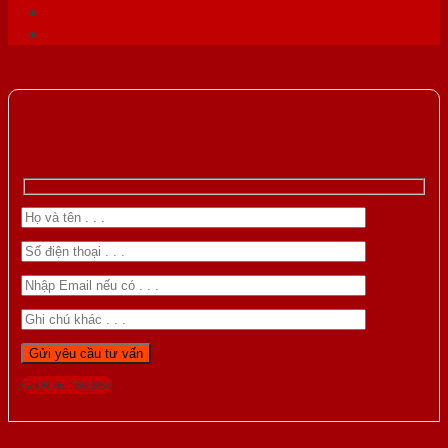
Gọi 0976.169.864