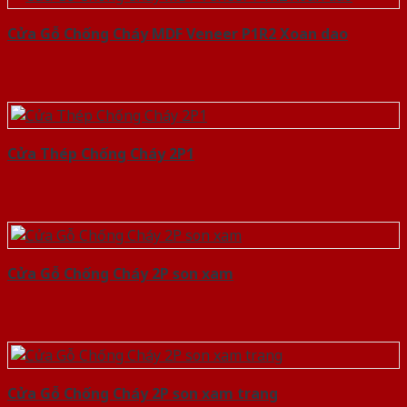
Cửa Gỗ Chống Cháy MDF Veneer P1R2 Xoan dao
Cửa Thép Chống Cháy 2P1
Cửa Gỗ Chống Cháy 2P son xam
Cửa Gỗ Chống Cháy 2P son xam trang