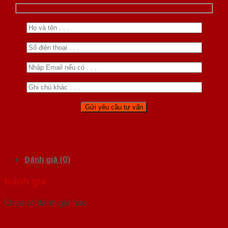
Đánh giá (0)
Đánh giá
Chưa có đánh giá nào.