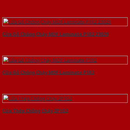
Cửa Gỗ Chống Cháy MDF Laminate P1R2 23029
Cửa Gỗ Chống Cháy MDF Laminate P1R2
Cửa Thép Chống Cháy 2P1G2