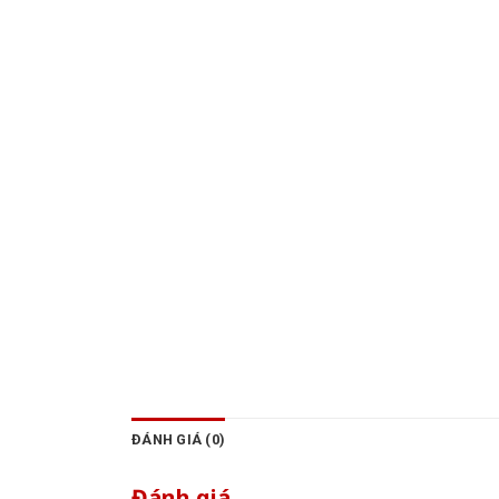
ĐÁNH GIÁ (0)
Đánh giá