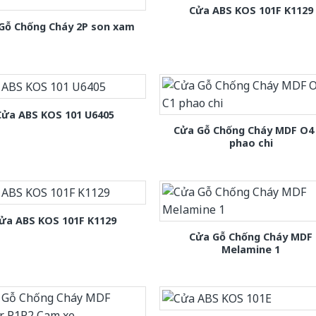
Cửa ABS KOS 101F K1129
Gỗ Chống Cháy 2P son xam
Cửa ABS KOS 101 U6405
Cửa Gỗ Chống Cháy MDF O4
phao chi
ửa ABS KOS 101F K1129
Cửa Gỗ Chống Cháy MDF
Melamine 1