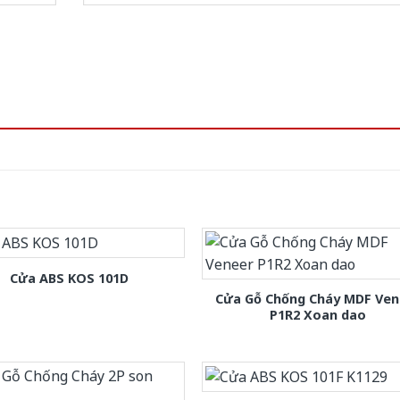
Cửa ABS KOS 101D
Cửa Gỗ Chống Cháy MDF Ven
P1R2 Xoan dao