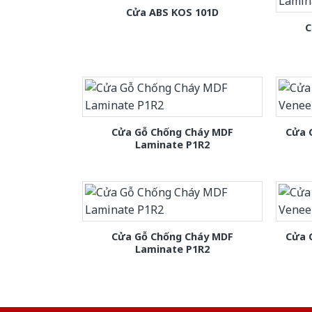
Cửa ABS KOS 101D
C
Cửa Gỗ Chống Cháy MDF
Cửa 
Laminate P1R2
Cửa Gỗ Chống Cháy MDF
Cửa 
Laminate P1R2