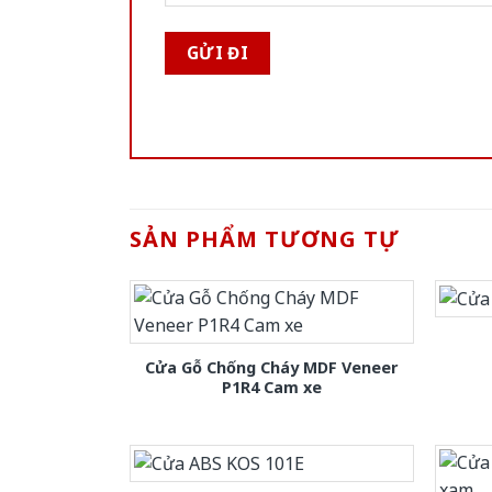
SẢN PHẨM TƯƠNG TỰ
Cửa Gỗ Chống Cháy MDF Veneer
P1R4 Cam xe