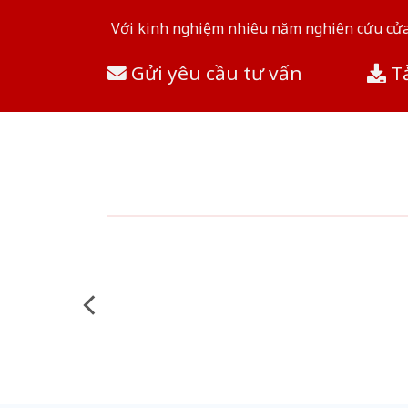
Với kinh nghiệm nhiêu năm nghiên cứu cửa 
Gửi yêu cầu tư vấn
Tả