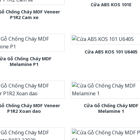
Cửa ABS KOS 101E
Gỗ Chống Cháy MDF Veneer
P1R2 Cam xe
Cửa ABS KOS 101 U6405
ửa Gỗ Chống Cháy MDF
Melamine P1
Gỗ Chống Cháy MDF Veneer
Cửa Gỗ Chống Cháy MDF
P1R2 Xoan dao
Melamine 1