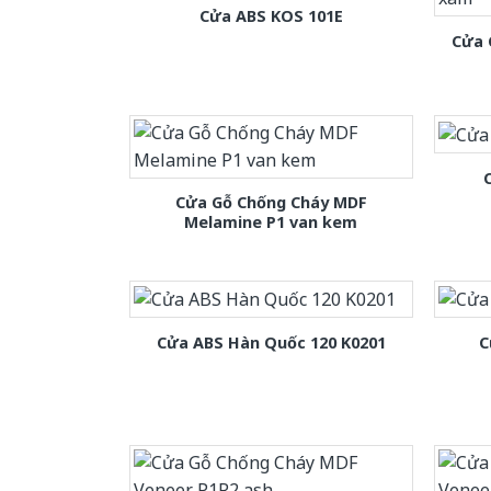
Cửa ABS KOS 101E
Cửa 
Cửa Gỗ Chống Cháy MDF
Melamine P1 van kem
Cửa ABS Hàn Quốc 120 K0201
C