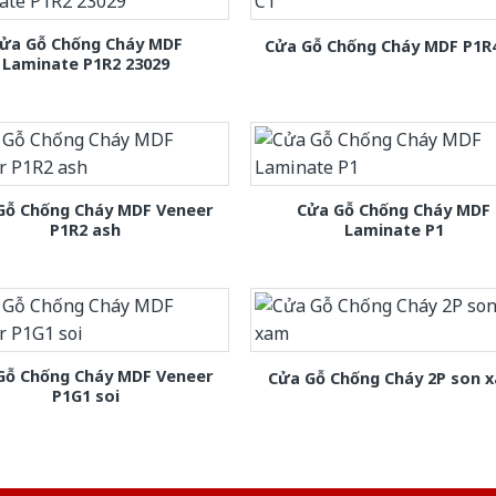
ửa Gỗ Chống Cháy MDF
Cửa Gỗ Chống Cháy MDF P1R
Laminate P1R2 23029
Gỗ Chống Cháy MDF Veneer
Cửa Gỗ Chống Cháy MDF
P1R2 ash
Laminate P1
Gỗ Chống Cháy MDF Veneer
Cửa Gỗ Chống Cháy 2P son 
P1G1 soi