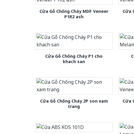
Cửa Gỗ Chống Cháy MDF Veneer
Cửa 
P1R2 ash
Cửa Gỗ Chống Cháy P1 cho
C
khach san
Cửa Gỗ Chống Cháy 2P son xam
Cửa 
trang