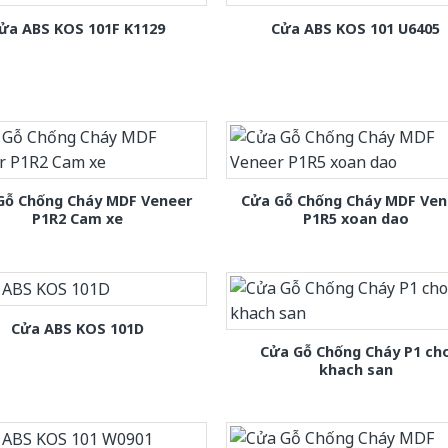
ửa ABS KOS 101F K1129
Cửa ABS KOS 101 U6405
Gỗ Chống Cháy MDF Veneer
Cửa Gỗ Chống Cháy MDF Ven
P1R2 Cam xe
P1R5 xoan dao
Cửa ABS KOS 101D
Cửa Gỗ Chống Cháy P1 ch
khach san