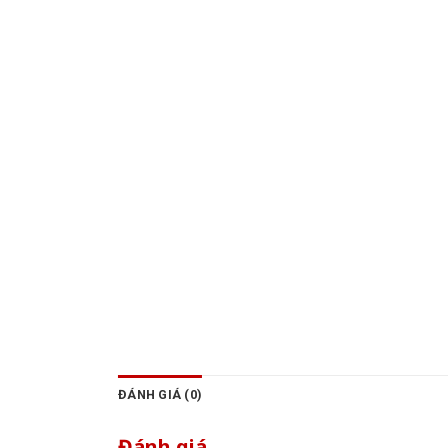
ĐÁNH GIÁ (0)
Đánh giá