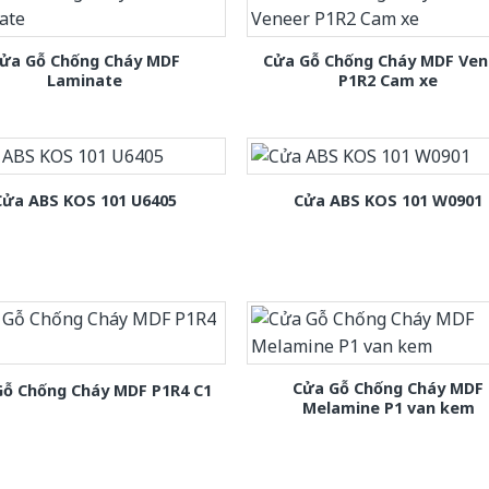
ửa Gỗ Chống Cháy MDF
Cửa Gỗ Chống Cháy MDF Ven
Laminate
P1R2 Cam xe
Cửa ABS KOS 101 U6405
Cửa ABS KOS 101 W0901
Cửa Gỗ Chống Cháy MDF
Gỗ Chống Cháy MDF P1R4 C1
Melamine P1 van kem