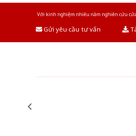
Với kinh nghiệm nhiêu năm nghiên cứu cửa 
Gửi yêu cầu tư vấn
Tả