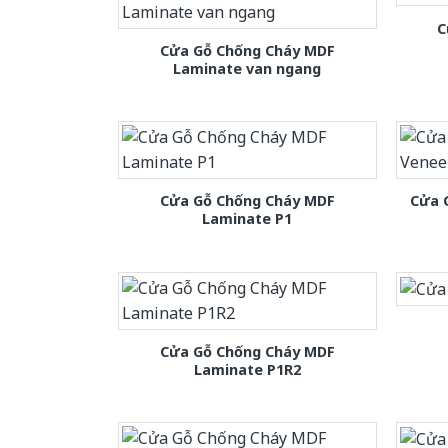
C
Cửa Gỗ Chống Cháy MDF
Laminate van ngang
Cửa Gỗ Chống Cháy MDF
Cửa 
Laminate P1
Cửa Gỗ Chống Cháy MDF
Laminate P1R2