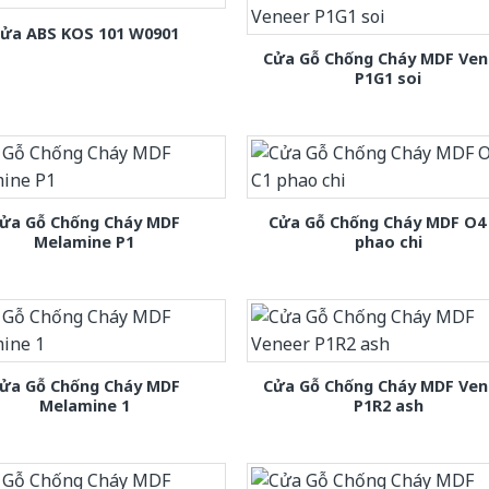
ửa ABS KOS 101 W0901
Cửa Gỗ Chống Cháy MDF Ven
P1G1 soi
ửa Gỗ Chống Cháy MDF
Cửa Gỗ Chống Cháy MDF O4
Melamine P1
phao chi
ửa Gỗ Chống Cháy MDF
Cửa Gỗ Chống Cháy MDF Ven
Melamine 1
P1R2 ash