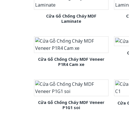
Cửa Gỗ Chống Cháy MDF
C
Laminate
Cửa Gỗ Chống Cháy MDF Veneer
P1R4 Cam xe
Cửa Gỗ Chống Cháy MDF Veneer
Cửa 
P1G1 soi