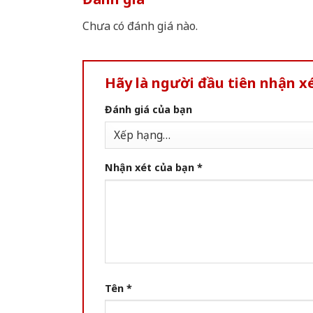
Chưa có đánh giá nào.
Hãy là người đầu tiên nhận xé
Đánh giá của bạn
Nhận xét của bạn
*
Tên
*