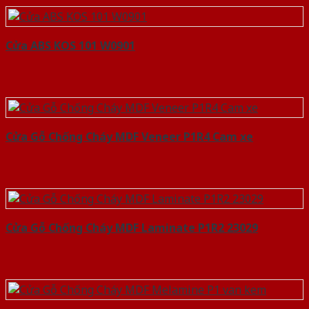
Cửa ABS KOS 101 W0901
Cửa Gỗ Chống Cháy MDF Veneer P1R4 Cam xe
Cửa Gỗ Chống Cháy MDF Laminate P1R2 23029