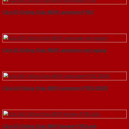
Cửa Gỗ Chống Cháy MDF Laminate P1R2
Cửa Gỗ Chống Cháy MDF Laminate van ngang
Cửa Gỗ Chống Cháy MDF Laminate P1R2 23029
Cửa Gỗ Chống Cháy MDF Veneer P1R2 ash