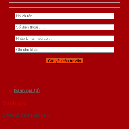
Đánh giá (0)
Đánh giá
Chưa có đánh giá nào.