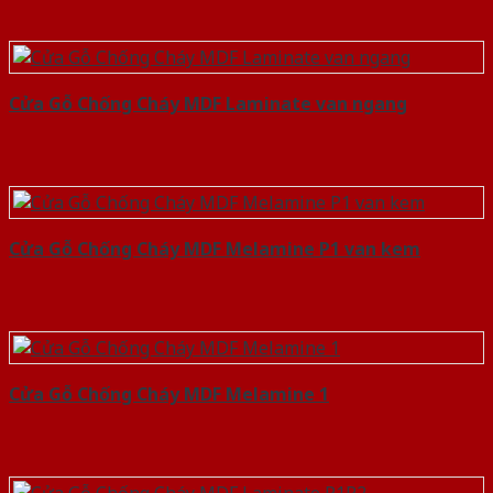
Cửa Gỗ Chống Cháy MDF Laminate van ngang
Cửa Gỗ Chống Cháy MDF Melamine P1 van kem
Cửa Gỗ Chống Cháy MDF Melamine 1