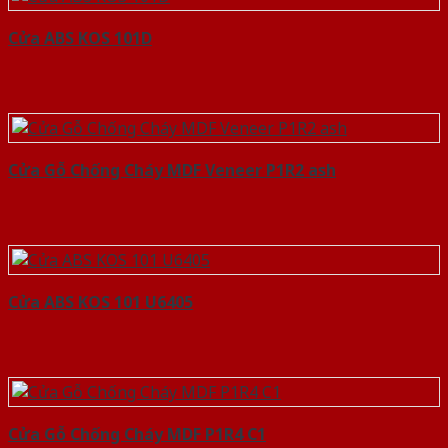
Cửa ABS KOS 101D
Cửa Gỗ Chống Cháy MDF Veneer P1R2 ash
Cửa ABS KOS 101 U6405
Cửa Gỗ Chống Cháy MDF P1R4 C1