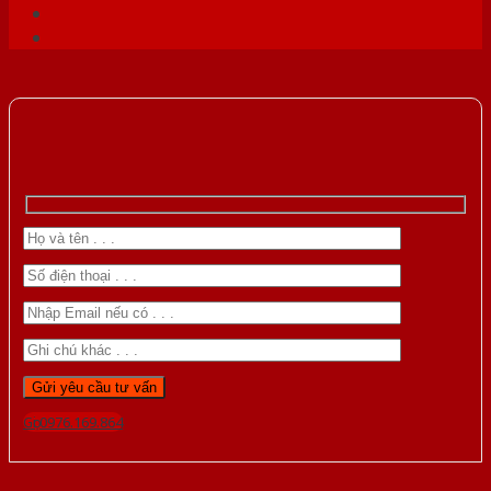
Gọi 0976.169.864