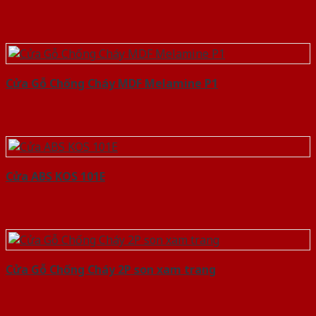
Cửa Gỗ Chống Cháy MDF Melamine P1
Cửa ABS KOS 101E
Cửa Gỗ Chống Cháy 2P son xam trang