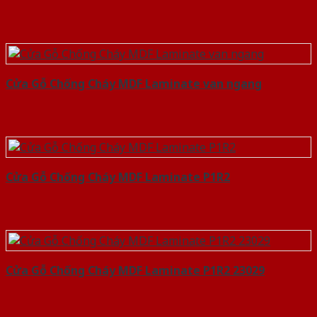
Cửa Gỗ Chống Cháy MDF Laminate van ngang
Cửa Gỗ Chống Cháy MDF Laminate P1R2
Cửa Gỗ Chống Cháy MDF Laminate P1R2 23029