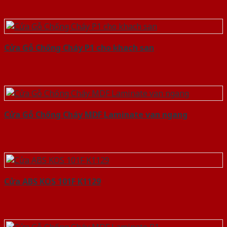
Cửa Gỗ Chống Cháy P1 cho khach san
Cửa Gỗ Chống Cháy MDF Laminate van ngang
Cửa ABS KOS 101F K1129