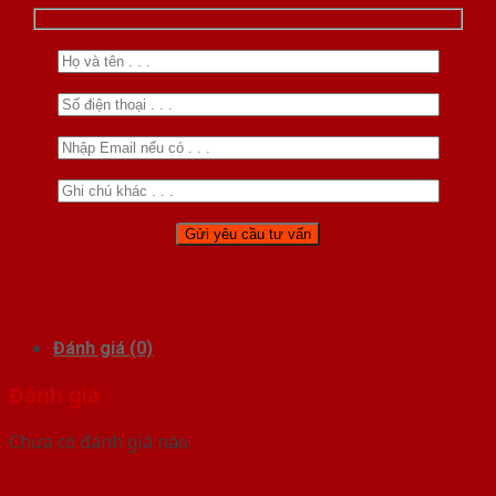
Đánh giá (0)
Đánh giá
Chưa có đánh giá nào.