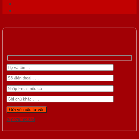
Gọi 0976.169.864