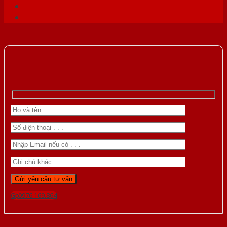
Gọi 0976.169.864