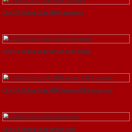
Cửa Gỗ Chống Cháy MDF Laminate
Cửa Gỗ Chống Cháy 2P son xam trang
Cửa Gỗ Chống Cháy MDF Veneer P1R5 xoan dao
Cửa Gỗ Chống Cháy 2P son xam