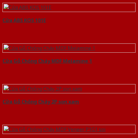
Cửa ABS KOS 101E
Cửa Gỗ Chống Cháy MDF Melamine 1
Cửa Gỗ Chống Cháy 2P son xam