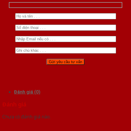
Đánh giá (0)
Đánh giá
Chưa có đánh giá nào.