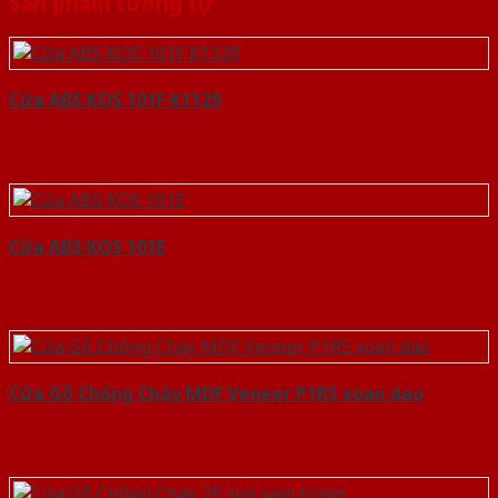
Sản phẩm tương tự
Cửa ABS KOS 101F K1129
Cửa ABS KOS 101E
Cửa Gỗ Chống Cháy MDF Veneer P1R5 xoan dao