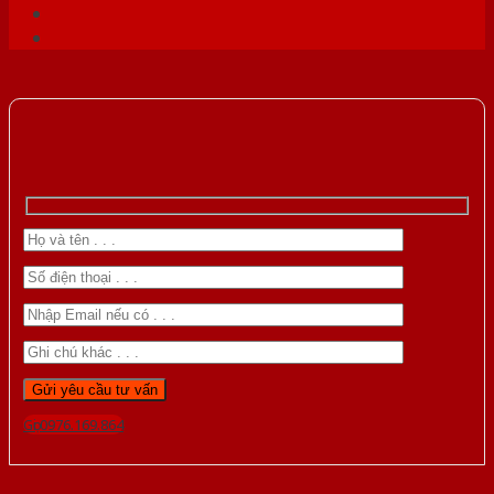
Gọi 0976.169.864