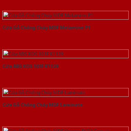
Cửa Gỗ Chống Cháy MDF Melamine P1
Cửa ABS KOS 101F K1129
Cửa Gỗ Chống Cháy MDF Laminate