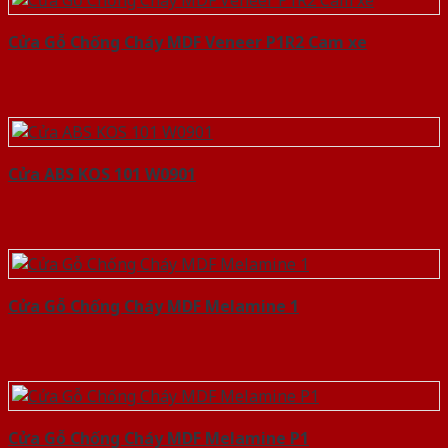
Cửa Gỗ Chống Cháy MDF Veneer P1R2 Cam xe
Cửa ABS KOS 101 W0901
Cửa Gỗ Chống Cháy MDF Melamine 1
Cửa Gỗ Chống Cháy MDF Melamine P1