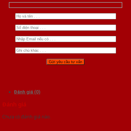
Đánh giá (0)
Đánh giá
Chưa có đánh giá nào.