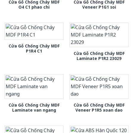
Cửa Gỗ Chống Cháy MDF
Cửa Gỗ Chống Cháy MDF
O4 C1 phao chi
Veneer P1G1 soi
Cửa Gỗ Chống Cháy MDF
P1R4 C1
Cửa Gỗ Chống Cháy MDF
Laminate P1R2 23029
Cửa Gỗ Chống Cháy MDF
Cửa Gỗ Chống Cháy MDF
Laminate van ngang
Veneer P1R5 xoan dao