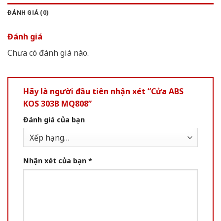
ĐÁNH GIÁ (0)
Đánh giá
Chưa có đánh giá nào.
Hãy là người đầu tiên nhận xét “Cửa ABS
KOS 303B MQ808”
Đánh giá của bạn
Nhận xét của bạn
*