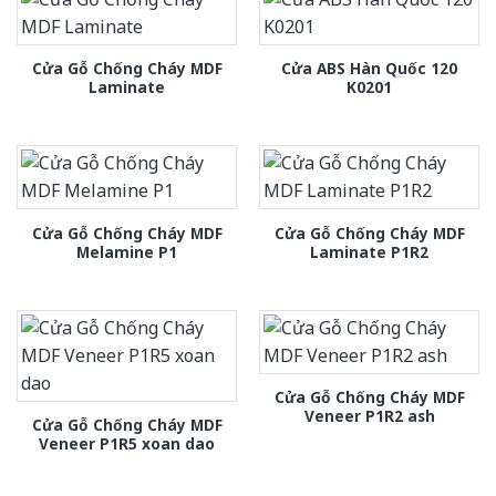
Cửa Gỗ Chống Cháy MDF
Cửa ABS Hàn Quốc 120
Laminate
K0201
Cửa Gỗ Chống Cháy MDF
Cửa Gỗ Chống Cháy MDF
Melamine P1
Laminate P1R2
Cửa Gỗ Chống Cháy MDF
Veneer P1R2 ash
Cửa Gỗ Chống Cháy MDF
Veneer P1R5 xoan dao