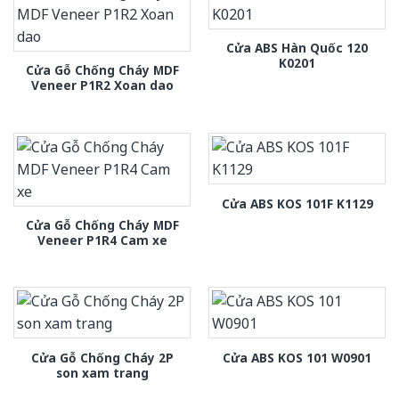
Cửa ABS Hàn Quốc 120
K0201
Cửa Gỗ Chống Cháy MDF
Veneer P1R2 Xoan dao
Cửa ABS KOS 101F K1129
Cửa Gỗ Chống Cháy MDF
Veneer P1R4 Cam xe
Cửa Gỗ Chống Cháy 2P
Cửa ABS KOS 101 W0901
son xam trang