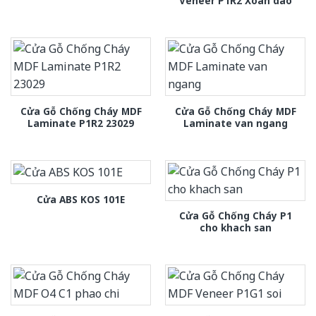
Veneer P1R2 Xoan dao
Cửa Gỗ Chống Cháy MDF
Cửa Gỗ Chống Cháy MDF
Laminate P1R2 23029
Laminate van ngang
Cửa ABS KOS 101E
Cửa Gỗ Chống Cháy P1
cho khach san