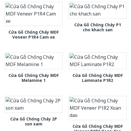
Cửa Gỗ Chống Cháy P1
cho khach san
Cửa Gỗ Chống Cháy MDF
Veneer P1R4 Cam xe
Cửa Gỗ Chống Cháy MDF
Cửa Gỗ Chống Cháy MDF
Melamine 1
Laminate P1R2
Cửa Gỗ Chống Cháy 2P
son xam
Cửa Gỗ Chống Cháy MDF