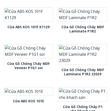
Cửa Gỗ Chống Cháy MDF
Cửa ABS KOS 101F K1129
Laminate P1R2
Cửa Gỗ Chống Cháy MDF
Veneer P1G1 soi
Cửa Gỗ Chống Cháy MDF
Laminate P1R2 23029
Cửa ABS KOS 101E
Cửa Gỗ Chống Cháy P1
cho khach san