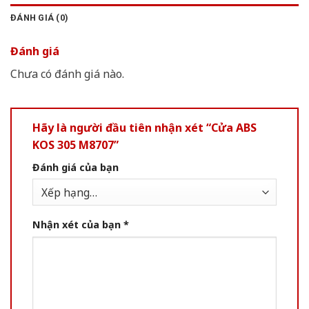
ĐÁNH GIÁ (0)
Đánh giá
Chưa có đánh giá nào.
Hãy là người đầu tiên nhận xét “Cửa ABS
KOS 305 M8707”
Đánh giá của bạn
Nhận xét của bạn
*