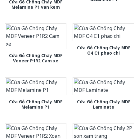
Cửa Gỗ Chống Cháy MDF
Melamine P1 van kem
Cửa Gỗ Chống Cháy MDF
O4 C1 phao chi
Cửa Gỗ Chống Cháy MDF
Veneer P1R2 Cam xe
Cửa Gỗ Chống Cháy MDF
Cửa Gỗ Chống Cháy MDF
Melamine P1
Laminate