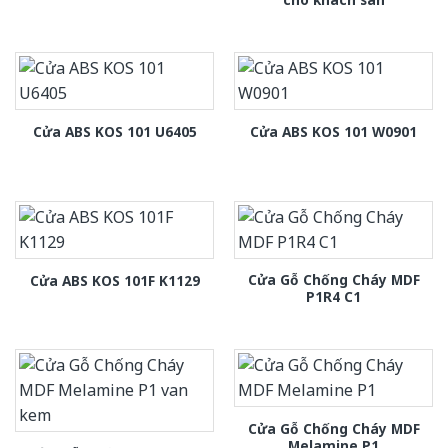
Cửa ABS KOS 101 U6405
Cửa ABS KOS 101 W0901
Cửa Gỗ Chống Cháy MDF
Cửa ABS KOS 101F K1129
P1R4 C1
Cửa Gỗ Chống Cháy MDF
Melamine P1