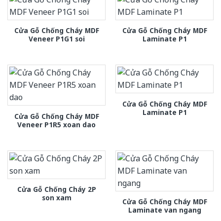
Cửa Gỗ Chống Cháy MDF
Cửa Gỗ Chống Cháy MDF
Veneer P1G1 soi
Laminate P1
Cửa Gỗ Chống Cháy MDF
Laminate P1
Cửa Gỗ Chống Cháy MDF
Veneer P1R5 xoan dao
Cửa Gỗ Chống Cháy 2P
son xam
Cửa Gỗ Chống Cháy MDF
Laminate van ngang