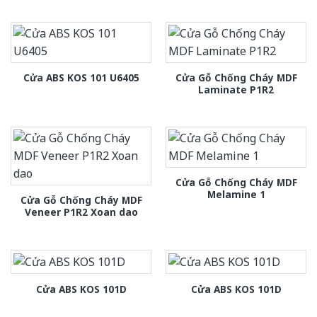
Cửa Gỗ Chống Cháy MDF
Cửa ABS KOS 101 U6405
Laminate P1R2
Cửa Gỗ Chống Cháy MDF
Melamine 1
Cửa Gỗ Chống Cháy MDF
Veneer P1R2 Xoan dao
Cửa ABS KOS 101D
Cửa ABS KOS 101D