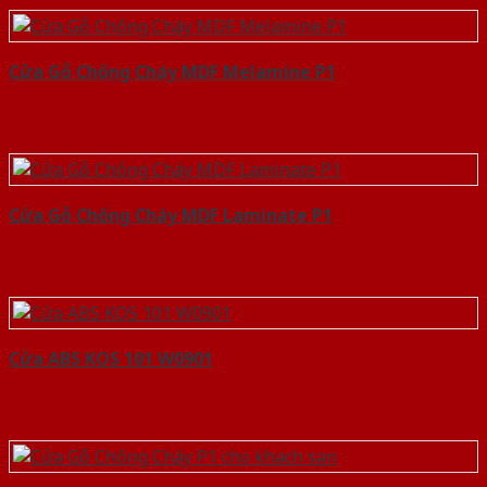
Cửa Gỗ Chống Cháy MDF Melamine P1
Cửa Gỗ Chống Cháy MDF Laminate P1
Cửa ABS KOS 101 W0901