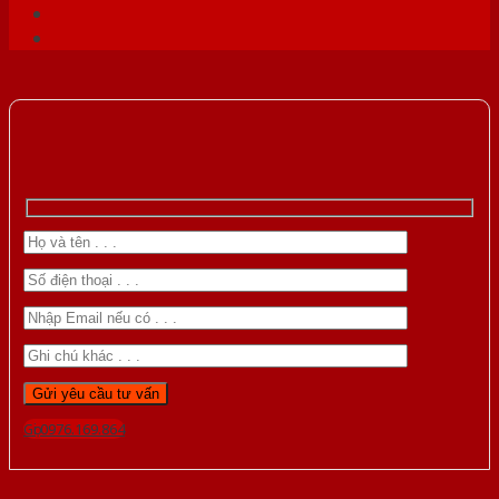
Gọi 0976.169.864