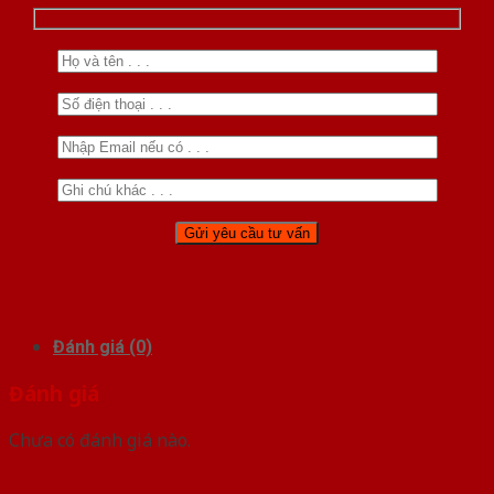
Đánh giá (0)
Đánh giá
Chưa có đánh giá nào.