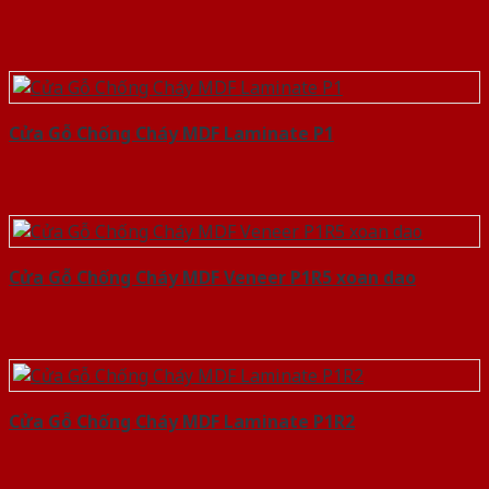
Cửa Gỗ Chống Cháy MDF Laminate P1
Cửa Gỗ Chống Cháy MDF Veneer P1R5 xoan dao
Cửa Gỗ Chống Cháy MDF Laminate P1R2