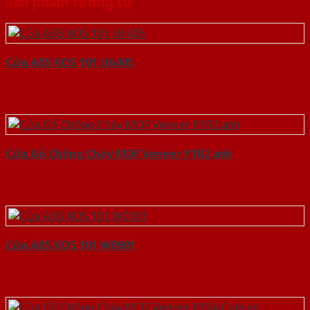
Sản phẩm tương tự
Cửa ABS KOS 101 U6405
Cửa Gỗ Chống Cháy MDF Veneer P1R2 ash
Cửa ABS KOS 101 W0901