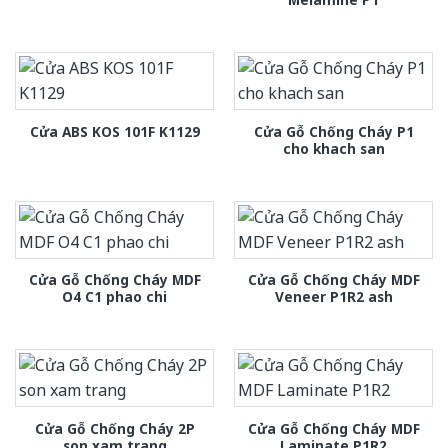
Cửa Gỗ Chống Cháy P1
Cửa ABS KOS 101F K1129
cho khach san
Cửa Gỗ Chống Cháy MDF
Cửa Gỗ Chống Cháy MDF
O4 C1 phao chi
Veneer P1R2 ash
Cửa Gỗ Chống Cháy 2P
Cửa Gỗ Chống Cháy MDF
son xam trang
Laminate P1R2