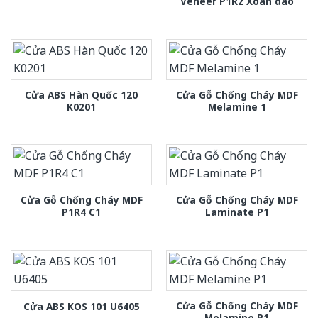
Veneer P1R2 Xoan dao
Cửa ABS Hàn Quốc 120
Cửa Gỗ Chống Cháy MDF
K0201
Melamine 1
Cửa Gỗ Chống Cháy MDF
Cửa Gỗ Chống Cháy MDF
P1R4 C1
Laminate P1
Cửa Gỗ Chống Cháy MDF
Cửa ABS KOS 101 U6405
Melamine P1