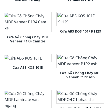
Cửa ABS KOS 101F K1129
Cửa Gỗ Chống Cháy MDF
Veneer P1R4 Cam xe
Cửa ABS KOS 101E
Cửa Gỗ Chống Cháy MDF
Veneer P1R2 ash