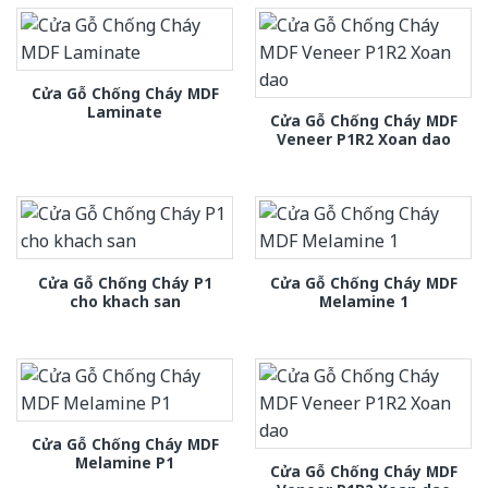
Cửa Gỗ Chống Cháy MDF
Laminate
Cửa Gỗ Chống Cháy MDF
Veneer P1R2 Xoan dao
Cửa Gỗ Chống Cháy P1
Cửa Gỗ Chống Cháy MDF
cho khach san
Melamine 1
Cửa Gỗ Chống Cháy MDF
Melamine P1
Cửa Gỗ Chống Cháy MDF