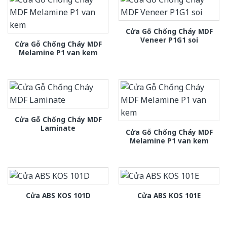
Cửa Gỗ Chống Cháy MDF
Veneer P1G1 soi
Cửa Gỗ Chống Cháy MDF
Melamine P1 van kem
Cửa Gỗ Chống Cháy MDF
Laminate
Cửa Gỗ Chống Cháy MDF
Melamine P1 van kem
Cửa ABS KOS 101D
Cửa ABS KOS 101E