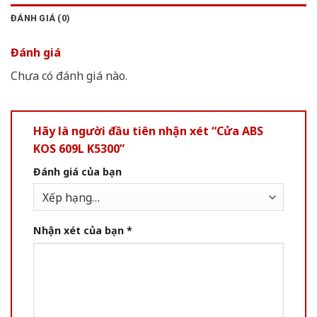
ĐÁNH GIÁ (0)
Đánh giá
Chưa có đánh giá nào.
Hãy là người đầu tiên nhận xét “Cửa ABS
KOS 609L K5300”
Đánh giá của bạn
Nhận xét của bạn
*