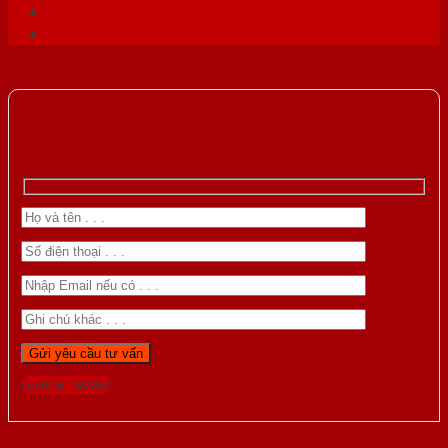
Gọi 0976.169.864