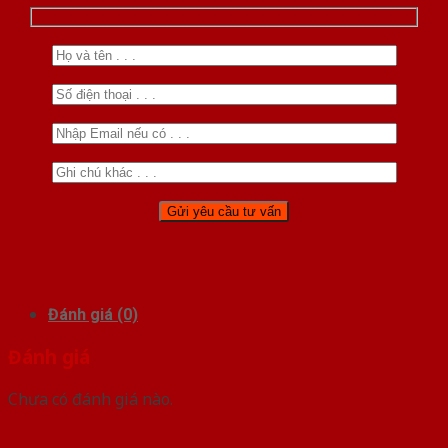
Đánh giá (0)
Đánh giá
Chưa có đánh giá nào.