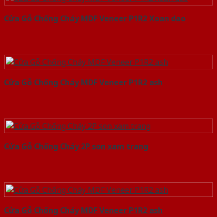
Cửa Gỗ Chống Cháy MDF Veneer P1R2 Xoan dao
Cửa Gỗ Chống Cháy MDF Veneer P1R2 ash
Cửa Gỗ Chống Cháy 2P son xam trang
Cửa Gỗ Chống Cháy MDF Veneer P1R2 ash