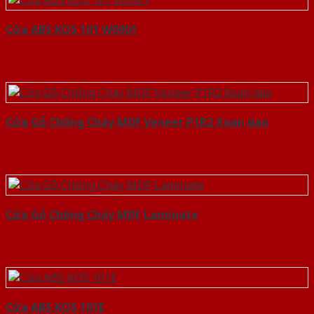
Cửa ABS KOS 101 W0901
Cửa Gỗ Chống Cháy MDF Veneer P1R2 Xoan dao
Cửa Gỗ Chống Cháy MDF Laminate
Cửa ABS KOS 101E