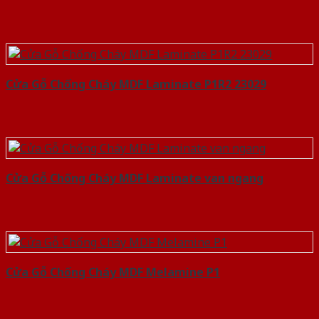
Cửa Gỗ Chống Cháy MDF Laminate P1R2 23029
Cửa Gỗ Chống Cháy MDF Laminate van ngang
Cửa Gỗ Chống Cháy MDF Melamine P1