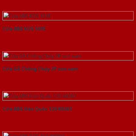
Cửa ABS KOS 101E
Cửa Gỗ Chống Cháy 2P son xam
Cửa ABS Hàn Quốc 120 K0201