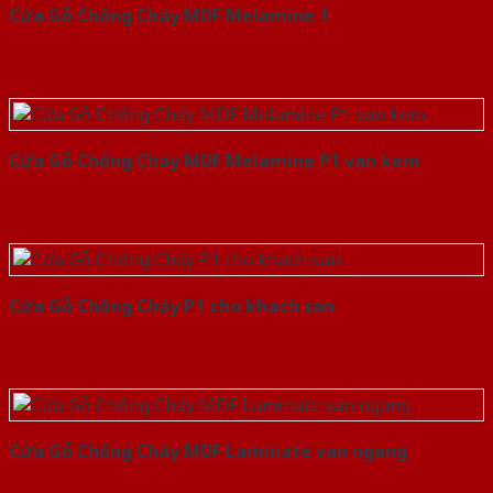
Cửa Gỗ Chống Cháy MDF Melamine 1
Cửa Gỗ Chống Cháy MDF Melamine P1 van kem
Cửa Gỗ Chống Cháy P1 cho khach san
Cửa Gỗ Chống Cháy MDF Laminate van ngang