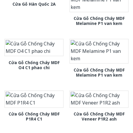
Cửa Gỗ Hàn Quốc 2A
Cửa Gỗ Chống Cháy MDF
Melamine P1 van kem
Cửa Gỗ Chống Cháy MDF
O4 C1 phao chi
Cửa Gỗ Chống Cháy MDF
Melamine P1 van kem
Cửa Gỗ Chống Cháy MDF
Cửa Gỗ Chống Cháy MDF
P1R4 C1
Veneer P1R2 ash