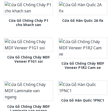
Cửa Gỗ Chống Cháy P1
Cửa Gỗ Hàn Quốc 2A fix
cho khach san
Cửa Gỗ Chống Cháy MDF
Veneer P1G1 soi
Cửa Gỗ Chống Cháy MDF
Veneer P1R2 Cam xe
Cửa Gỗ Hàn Quốc 1PNC1
Cửa Gỗ Chống Cháy MDF
Laminate van ngang