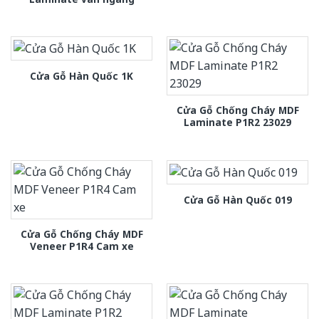
Cửa Gỗ Hàn Quốc 1K
Cửa Gỗ Chống Cháy MDF
Laminate P1R2 23029
Cửa Gỗ Hàn Quốc 019
Cửa Gỗ Chống Cháy MDF
Veneer P1R4 Cam xe