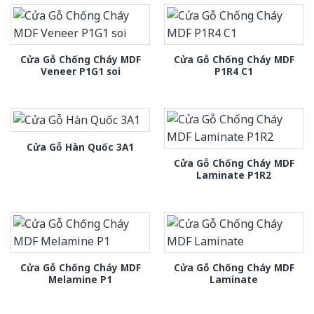
Cửa Gỗ Chống Cháy MDF
Cửa Gỗ Chống Cháy MDF
Veneer P1G1 soi
P1R4 C1
Cửa Gỗ Hàn Quốc 3A1
Cửa Gỗ Chống Cháy MDF
Laminate P1R2
Cửa Gỗ Chống Cháy MDF
Cửa Gỗ Chống Cháy MDF
Melamine P1
Laminate