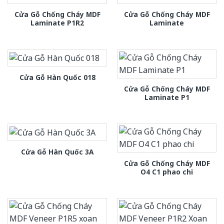
Cửa Gỗ Chống Cháy MDF
Cửa Gỗ Chống Cháy MDF
Laminate P1R2
Laminate
Cửa Gỗ Hàn Quốc 018
Cửa Gỗ Chống Cháy MDF
Laminate P1
Cửa Gỗ Hàn Quốc 3A
Cửa Gỗ Chống Cháy MDF
O4 C1 phao chi