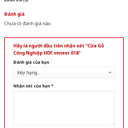
ĐÁNH GIÁ (0)
Đánh giá
Chưa có đánh giá nào.
Hãy là người đầu tiên nhận xét “Cửa Gỗ
Công Nghiệp HDF veneer 018”
Đánh giá của bạn
Nhận xét của bạn
*