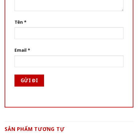
Tên
*
Email
*
SẢN PHẨM TƯƠNG TỰ