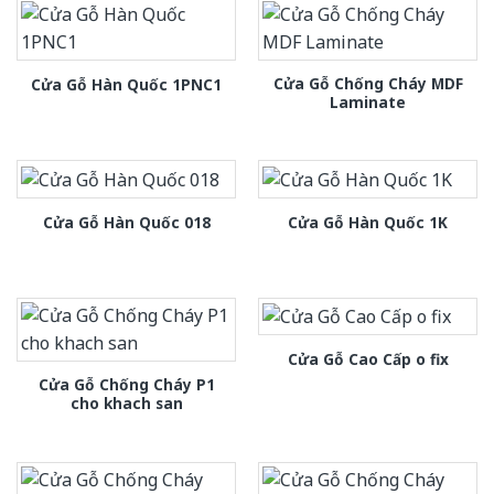
Cửa Gỗ Chống Cháy MDF
Cửa Gỗ Hàn Quốc 1PNC1
Laminate
Cửa Gỗ Hàn Quốc 018
Cửa Gỗ Hàn Quốc 1K
Cửa Gỗ Cao Cấp o fix
Cửa Gỗ Chống Cháy P1
cho khach san