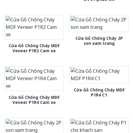
Cửa Gỗ Chống Cháy 2P
son xam trang
Cửa Gỗ Chống Cháy MDF
Veneer P1R2 Cam xe
Cửa Gỗ Chống Cháy MDF
P1R4 C1
Cửa Gỗ Chống Cháy MDF
Veneer P1R4 Cam xe