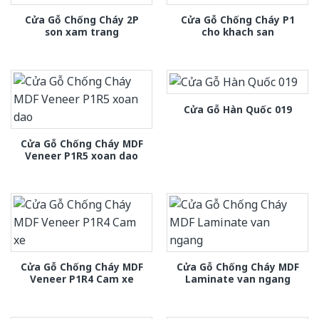
Cửa Gỗ Chống Cháy 2P
Cửa Gỗ Chống Cháy P1
son xam trang
cho khach san
Cửa Gỗ Hàn Quốc 019
Cửa Gỗ Chống Cháy MDF
Veneer P1R5 xoan dao
Cửa Gỗ Chống Cháy MDF
Cửa Gỗ Chống Cháy MDF
Veneer P1R4 Cam xe
Laminate van ngang