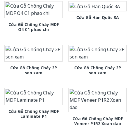
Cửa Gỗ Hàn Quốc 3A
Cửa Gỗ Chống Cháy MDF
O4 C1 phao chi
Cửa Gỗ Chống Cháy 2P
Cửa Gỗ Chống Cháy 2P
son xam
son xam
Cửa Gỗ Chống Cháy MDF
Laminate P1
Cửa Gỗ Chống Cháy MDF
Veneer P1R2 Xoan dao