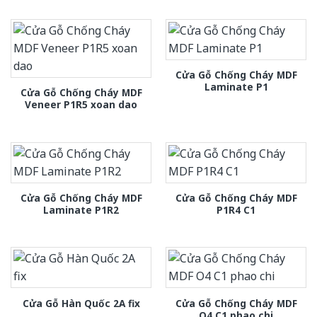
Cửa Gỗ Chống Cháy MDF
Laminate P1
Cửa Gỗ Chống Cháy MDF
Veneer P1R5 xoan dao
Cửa Gỗ Chống Cháy MDF
Cửa Gỗ Chống Cháy MDF
Laminate P1R2
P1R4 C1
Cửa Gỗ Chống Cháy MDF
Cửa Gỗ Hàn Quốc 2A fix
O4 C1 phao chi