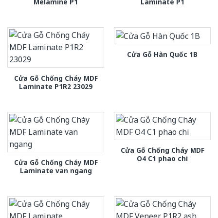
Melamine P1
Laminate P1
Cửa Gỗ Hàn Quốc 1B
Cửa Gỗ Chống Cháy MDF
Laminate P1R2 23029
Cửa Gỗ Chống Cháy MDF
O4 C1 phao chi
Cửa Gỗ Chống Cháy MDF
Laminate van ngang