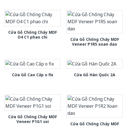
Cửa Gỗ Chống Cháy MDF
O4 C1 phao chi
Cửa Gỗ Chống Cháy MDF
Veneer P1R5 xoan dao
Cửa Gỗ Cao Cấp o fix
Cửa Gỗ Hàn Quốc 2A
Cửa Gỗ Chống Cháy MDF
Veneer P1G1 soi
Cửa Gỗ Chống Cháy MDF