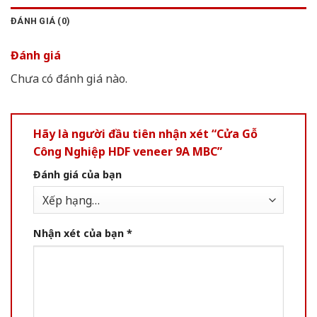
ĐÁNH GIÁ (0)
Đánh giá
Chưa có đánh giá nào.
Hãy là người đầu tiên nhận xét “Cửa Gỗ
Công Nghiệp HDF veneer 9A MBC”
Đánh giá của bạn
Nhận xét của bạn
*