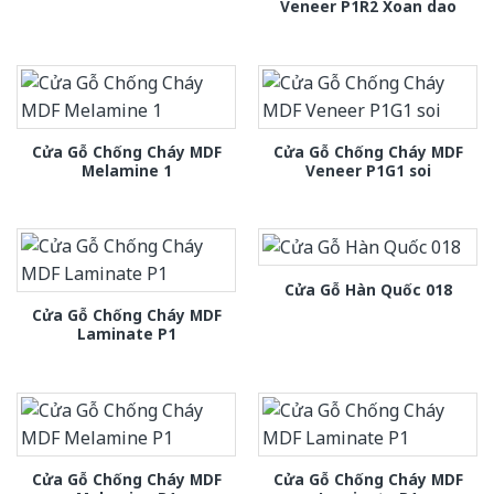
Veneer P1R2 Xoan dao
Cửa Gỗ Chống Cháy MDF
Cửa Gỗ Chống Cháy MDF
Melamine 1
Veneer P1G1 soi
Cửa Gỗ Hàn Quốc 018
Cửa Gỗ Chống Cháy MDF
Laminate P1
Cửa Gỗ Chống Cháy MDF
Cửa Gỗ Chống Cháy MDF