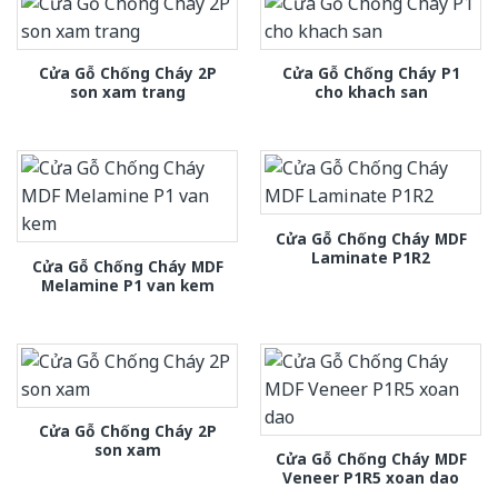
Cửa Gỗ Chống Cháy 2P
Cửa Gỗ Chống Cháy P1
son xam trang
cho khach san
Cửa Gỗ Chống Cháy MDF
Laminate P1R2
Cửa Gỗ Chống Cháy MDF
Melamine P1 van kem
Cửa Gỗ Chống Cháy 2P
son xam
Cửa Gỗ Chống Cháy MDF
Veneer P1R5 xoan dao