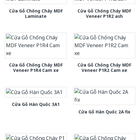
Cửa Gỗ Chống Cháy MDF
Cửa Gỗ Chống Cháy MDF
Laminate
Veneer P1R2 ash
Cửa Gỗ Chống Cháy MDF
Cửa Gỗ Chống Cháy MDF
Veneer P1R4 Cam xe
Veneer P1R2 Cam xe
Cửa Gỗ Hàn Quốc 3A1
Cửa Gỗ Hàn Quốc 2A fix