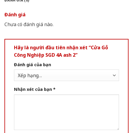
ĐÁNH GIÁ (0)
Đánh giá
Chưa có đánh giá nào.
Hãy là người đầu tiên nhận xét “Cửa Gỗ
Công Nghiệp SGD 4A ash 2”
Đánh giá của bạn
Nhận xét của bạn
*