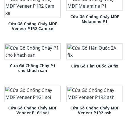
Cửa Gỗ Chống Cháy MDF
Melamine P1
Cửa Gỗ Chống Cháy MDF
Veneer P1R2 Cam xe
Cửa Gỗ Chống Cháy P1
Cửa Gỗ Hàn Quốc 2A fix
cho khach san
Cửa Gỗ Chống Cháy MDF
Cửa Gỗ Chống Cháy MDF
Veneer P1G1 soi
Veneer P1R2 ash