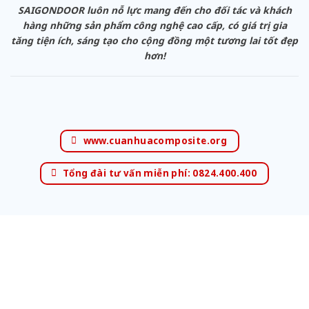
SAIGONDOOR luôn nỗ lực mang đến cho đối tác và khách
hàng những sản phẩm công nghệ cao cấp, có giá trị gia
tăng tiện ích, sáng tạo cho cộng đồng một tương lai tốt đẹp
hơn!
www.cuanhuacomposite.org
Tổng đài tư vấn miễn phí: 0824.400.400