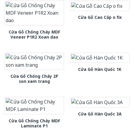
Cửa Gỗ Cao Cấp o fix
Cửa Gỗ Chống Cháy MDF
Veneer P1R2 Xoan dao
Cửa Gỗ Hàn Quốc 1K
Cửa Gỗ Chống Cháy 2P
son xam trang
Cửa Gỗ Hàn Quốc 3A
Cửa Gỗ Chống Cháy MDF
Laminate P1