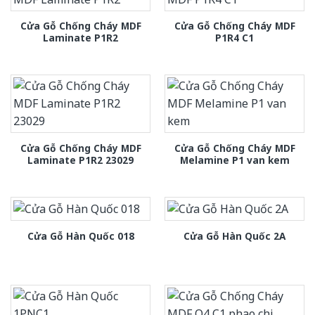
Cửa Gỗ Chống Cháy MDF
Cửa Gỗ Chống Cháy MDF
Laminate P1R2
P1R4 C1
Cửa Gỗ Chống Cháy MDF
Cửa Gỗ Chống Cháy MDF
Laminate P1R2 23029
Melamine P1 van kem
Cửa Gỗ Hàn Quốc 018
Cửa Gỗ Hàn Quốc 2A