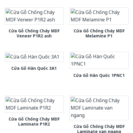
Cửa Gỗ Chống Cháy MDF
Cửa Gỗ Chống Cháy MDF
Veneer P1R2 ash
Melamine P1
Cửa Gỗ Hàn Quốc 3A1
Cửa Gỗ Hàn Quốc 1PNC1
Cửa Gỗ Chống Cháy MDF
Laminate P1R2
Cửa Gỗ Chống Cháy MDF
Laminate van ngang