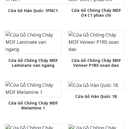
Cửa Gỗ Chống Cháy MDF
Cửa Gỗ Hàn Quốc 1PNC1
O4 C1 phao chi
Cửa Gỗ Chống Cháy MDF
Cửa Gỗ Chống Cháy MDF
Laminate van ngang
Veneer P1R5 xoan dao
Cửa Gỗ Hàn Quốc 1B
Cửa Gỗ Chống Cháy MDF
Melamine 1