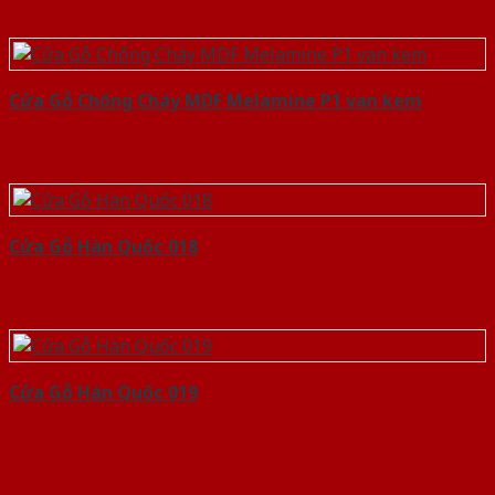
Cửa Gỗ Chống Cháy MDF Melamine P1 van kem
Cửa Gỗ Hàn Quốc 018
Cửa Gỗ Hàn Quốc 019