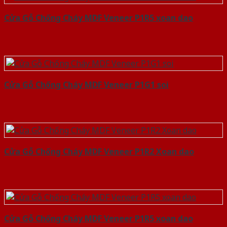
Cửa Gỗ Chống Cháy MDF Veneer P1R5 xoan dao
Cửa Gỗ Chống Cháy MDF Veneer P1G1 soi
Cửa Gỗ Chống Cháy MDF Veneer P1R2 Xoan dao
Cửa Gỗ Chống Cháy MDF Veneer P1R5 xoan dao