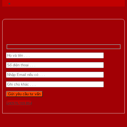
Gọi 0976.169.864