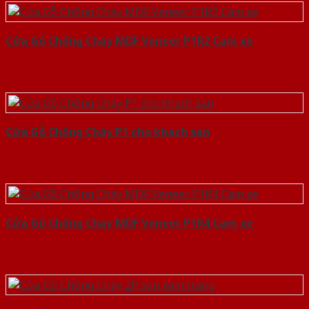
Cửa Gỗ Chống Cháy MDF Veneer P1R2 Cam xe
Cửa Gỗ Chống Cháy P1 cho khach san
Cửa Gỗ Chống Cháy MDF Veneer P1R4 Cam xe