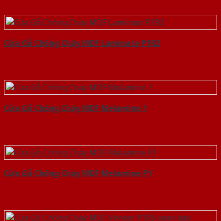
Cửa Gỗ Chống Cháy MDF Laminate P1R2
Cửa Gỗ Chống Cháy MDF Melamine 1
Cửa Gỗ Chống Cháy MDF Melamine P1