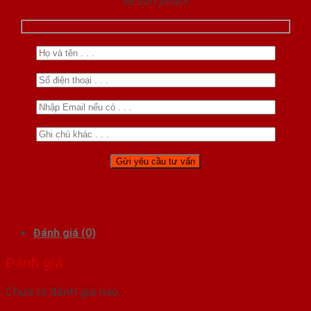
về sản phẩm
Đánh giá (0)
Đánh giá
Chưa có đánh giá nào.