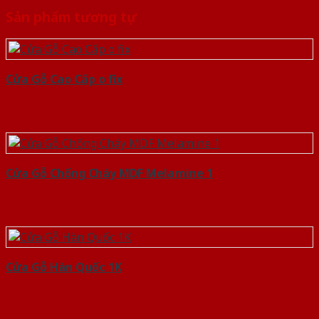
Sản phẩm tương tự
Cửa Gỗ Cao Cấp o fix
Cửa Gỗ Chống Cháy MDF Melamine 1
Cửa Gỗ Hàn Quốc 1K