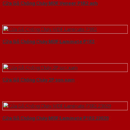
Cửa Gỗ Chống Cháy MDF Veneer P1R2 ash
Cửa Gỗ Chống Cháy MDF Laminate P1R2
Cửa Gỗ Chống Cháy 2P son xam
Cửa Gỗ Chống Cháy MDF Laminate P1R2 23029