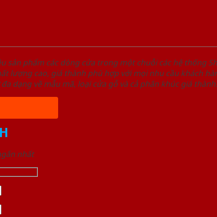
ệu sản phẩm các dòng cửa trong một chuỗi các hệ thống
t lượng cao, giá thành phù hợp với mọi nhu cầu khách hàn
 đa dạng về mẫu mã, loại cửa gỗ và cả phân khúc giá thành
H
 ngắn nhất