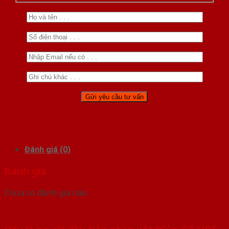
Đánh giá (0)
Đánh giá
Chưa có đánh giá nào.