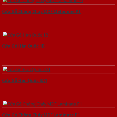
Cửa Gỗ Chống Cháy MDF Melamine P1
Cửa Gỗ Hàn Quốc 1B
Cửa Gỗ Hàn Quốc 3A1
Cửa Gỗ Chống Cháy MDF Laminate P1