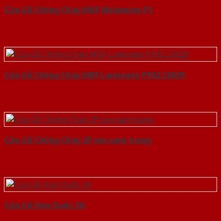
Cửa Gỗ Chống Cháy MDF Melamine P1
Cửa Gỗ Chống Cháy MDF Laminate P1R2 23029
Cửa Gỗ Chống Cháy 2P son xam trang
Cửa Gỗ Hàn Quốc 3A