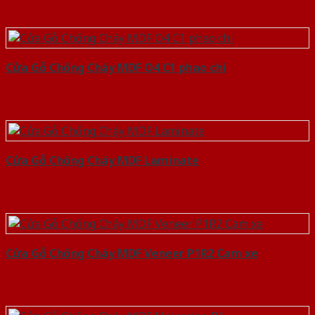
Cửa Gỗ Chống Cháy MDF O4 C1 phao chi
Cửa Gỗ Chống Cháy MDF Laminate
Cửa Gỗ Chống Cháy MDF Veneer P1R2 Cam xe