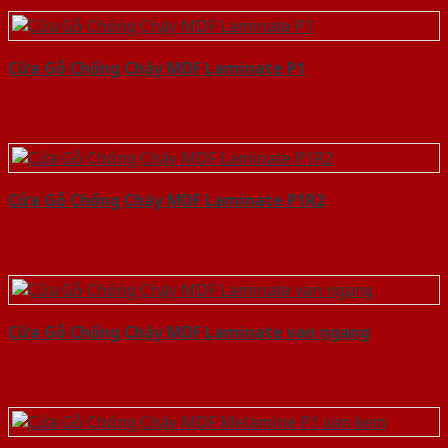
Cửa Gỗ Chống Cháy MDF Laminate P1
Cửa Gỗ Chống Cháy MDF Laminate P1R2
Cửa Gỗ Chống Cháy MDF Laminate van ngang