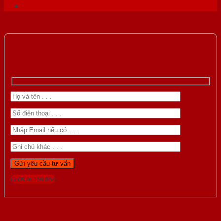
Gọi 0976.169.864