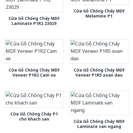
Cửa Gỗ Chống Cháy MDF
Melamine P1
Cửa Gỗ Chống Cháy MDF
Laminate P1R2 23029
Cửa Gỗ Chống Cháy MDF
Cửa Gỗ Chống Cháy MDF
Veneer P1R2 Cam xe
Veneer P1R5 xoan dao
Cửa Gỗ Chống Cháy P1
cho khach san
Cửa Gỗ Chống Cháy MDF
Laminate van ngang