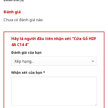
ĐÁNH GIÁ (0)
Đánh giá
Chưa có đánh giá nào.
Hãy là người đầu tiên nhận xét “Cửa Gỗ HDF
4A C14 4”
Đánh giá của bạn
Nhận xét của bạn
*