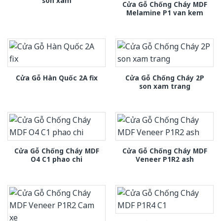
son xam
Cửa Gỗ Chống Cháy MDF
Melamine P1 van kem
Cửa Gỗ Chống Cháy 2P
Cửa Gỗ Hàn Quốc 2A fix
son xam trang
Cửa Gỗ Chống Cháy MDF
Cửa Gỗ Chống Cháy MDF
O4 C1 phao chi
Veneer P1R2 ash