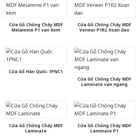
Cửa Gỗ Chống Cháy MDF
Cửa Gỗ Chống Cháy MDF
Melamine P1 van kem
Veneer P1R2 Xoan dao
Cửa Gỗ Hàn Quốc 1PNC1
Cửa Gỗ Chống Cháy MDF
Laminate van ngang
Cửa Gỗ Chống Cháy MDF
Cửa Gỗ Chống Cháy MDF
Laminate
Laminate P1