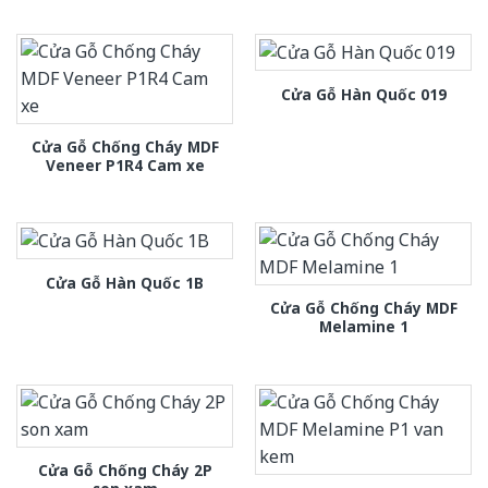
Cửa Gỗ Hàn Quốc 019
Cửa Gỗ Chống Cháy MDF
Veneer P1R4 Cam xe
Cửa Gỗ Hàn Quốc 1B
Cửa Gỗ Chống Cháy MDF
Melamine 1
Cửa Gỗ Chống Cháy 2P