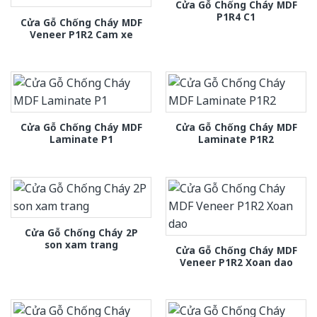
Cửa Gỗ Chống Cháy MDF
P1R4 C1
Cửa Gỗ Chống Cháy MDF
Veneer P1R2 Cam xe
Cửa Gỗ Chống Cháy MDF
Cửa Gỗ Chống Cháy MDF
Laminate P1
Laminate P1R2
Cửa Gỗ Chống Cháy 2P
son xam trang
Cửa Gỗ Chống Cháy MDF
Veneer P1R2 Xoan dao