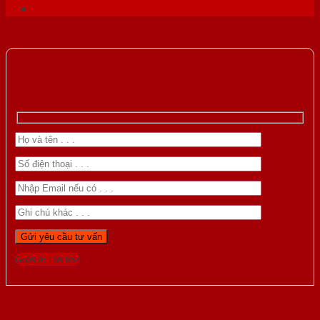
Gọi 0976.169.864