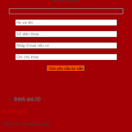
về sản phẩm
Đánh giá (0)
Đánh giá
Chưa có đánh giá nào.