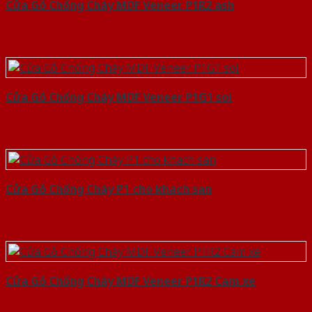
Cửa Gỗ Chống Cháy MDF Veneer P1R2 ash
Cửa Gỗ Chống Cháy MDF Veneer P1G1 soi
Cửa Gỗ Chống Cháy P1 cho khach san
Cửa Gỗ Chống Cháy MDF Veneer P1R2 Cam xe