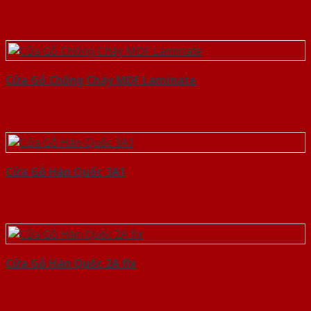
Cửa Gỗ Chống Cháy MDF Laminate
Cửa Gỗ Hàn Quốc 3A1
Cửa Gỗ Hàn Quốc 2A fix