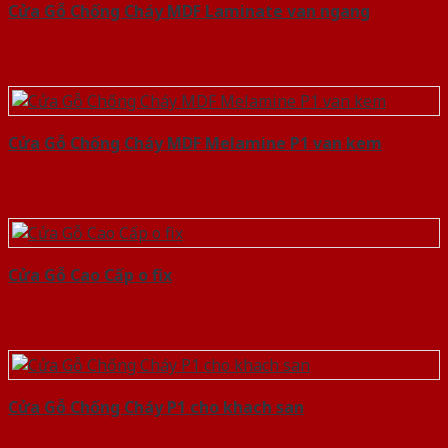
Cửa Gỗ Chống Cháy MDF Laminate van ngang
Cửa Gỗ Chống Cháy MDF Melamine P1 van kem
Cửa Gỗ Cao Cấp o fix
Cửa Gỗ Chống Cháy P1 cho khach san