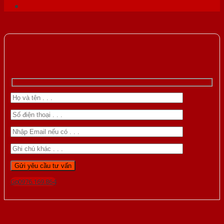
Gọi 0976.169.864