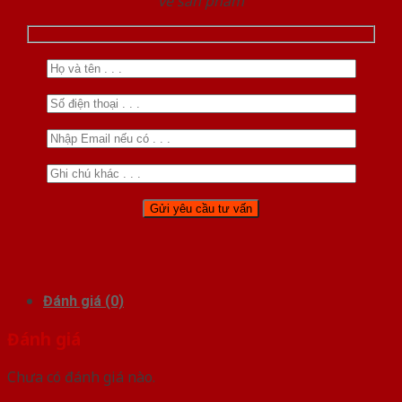
về sản phẩm
Đánh giá (0)
Đánh giá
Chưa có đánh giá nào.