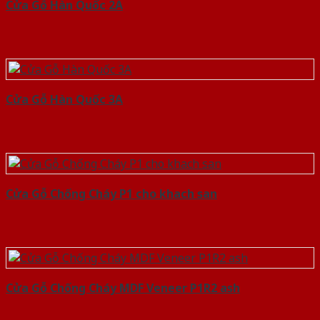
Cửa Gỗ Hàn Quốc 2A
Cửa Gỗ Hàn Quốc 3A
Cửa Gỗ Chống Cháy P1 cho khach san
Cửa Gỗ Chống Cháy MDF Veneer P1R2 ash