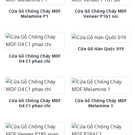
Cửa Gỗ Chống Cháy MDF
Cửa Gỗ Chống Cháy MDF
Melamine P1
Veneer P1G1 soi
Cửa Gỗ Hàn Quốc 019
Cửa Gỗ Chống Cháy MDF
O4 C1 phao chi
Cửa Gỗ Chống Cháy MDF
Cửa Gỗ Chống Cháy MDF
O4 C1 phao chi
Melamine 1