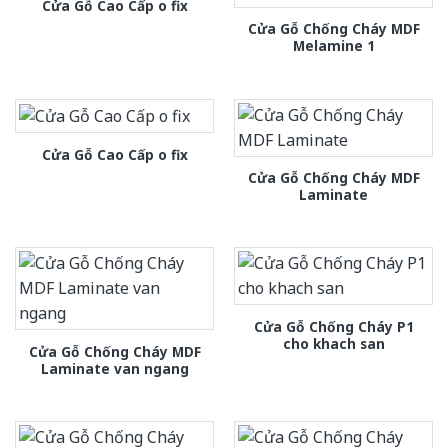
Cửa Gỗ Cao Cấp o fix
Cửa Gỗ Chống Cháy MDF
Melamine 1
Cửa Gỗ Cao Cấp o fix
Cửa Gỗ Chống Cháy MDF
Laminate
Cửa Gỗ Chống Cháy P1
cho khach san
Cửa Gỗ Chống Cháy MDF
Laminate van ngang