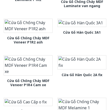
Cửa Gỗ Chống Cháy MDF
Laminate van ngang
Cửa Gỗ Hàn Quốc 3A1
Cửa Gỗ Chống Cháy MDF
Veneer P1R2 ash
Cửa Gỗ Hàn Quốc 2A fix
Cửa Gỗ Chống Cháy MDF
Veneer P1R4 Cam xe