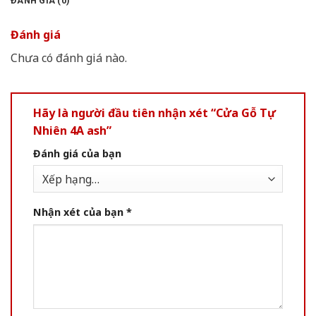
ĐÁNH GIÁ (0)
Đánh giá
Chưa có đánh giá nào.
Hãy là người đầu tiên nhận xét “Cửa Gỗ Tự
Nhiên 4A ash”
Đánh giá của bạn
Nhận xét của bạn
*