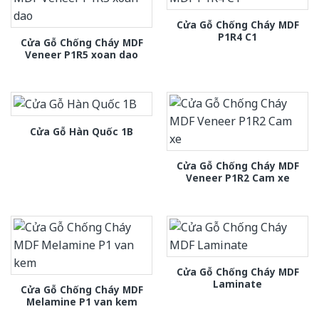
Cửa Gỗ Chống Cháy MDF
P1R4 C1
Cửa Gỗ Chống Cháy MDF
Veneer P1R5 xoan dao
Cửa Gỗ Hàn Quốc 1B
Cửa Gỗ Chống Cháy MDF
Veneer P1R2 Cam xe
Cửa Gỗ Chống Cháy MDF
Laminate
Cửa Gỗ Chống Cháy MDF
Melamine P1 van kem