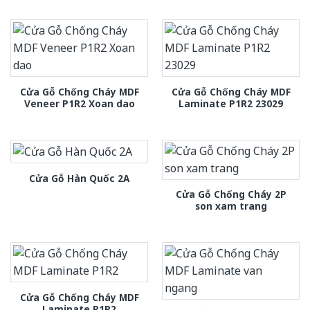
Cửa Gỗ Chống Cháy MDF
Cửa Gỗ Chống Cháy MDF
Veneer P1R2 Xoan dao
Laminate P1R2 23029
Cửa Gỗ Hàn Quốc 2A
Cửa Gỗ Chống Cháy 2P
son xam trang
Cửa Gỗ Chống Cháy MDF
Laminate P1R2