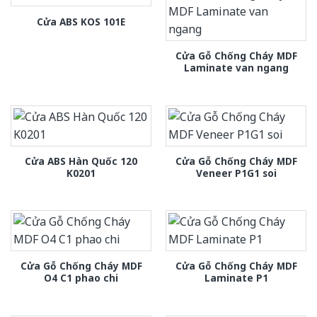
Cửa ABS KOS 101E
Cửa Gỗ Chống Cháy MDF
Laminate van ngang
Cửa ABS Hàn Quốc 120
Cửa Gỗ Chống Cháy MDF
K0201
Veneer P1G1 soi
Cửa Gỗ Chống Cháy MDF
Cửa Gỗ Chống Cháy MDF
O4 C1 phao chi
Laminate P1