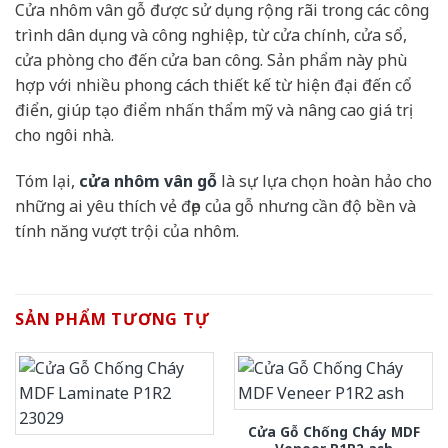
Cửa nhôm vân gỗ được sử dụng rộng rãi trong các công
trình dân dụng và công nghiệp, từ cửa chính, cửa sổ,
cửa phòng cho đến cửa ban công. Sản phẩm này phù
hợp với nhiều phong cách thiết kế từ hiện đại đến cổ
điển, giúp tạo điểm nhấn thẩm mỹ và nâng cao giá trị
cho ngôi nhà.
Tóm lại,
cửa nhôm vân gỗ
là sự lựa chọn hoàn hảo cho
những ai yêu thích vẻ đẹp của gỗ nhưng cần độ bền và
tính năng vượt trội của nhôm.
SẢN PHẨM TƯƠNG TỰ
Cửa Gỗ Chống Cháy MDF