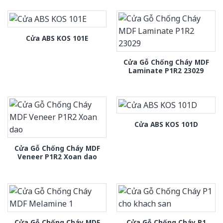
Cửa ABS KOS 101E
Cửa Gỗ Chống Cháy MDF
Laminate P1R2 23029
Cửa ABS KOS 101D
Cửa Gỗ Chống Cháy MDF
Veneer P1R2 Xoan dao
Cửa Gỗ Chống Cháy MDF
Cửa Gỗ Chống Cháy P1