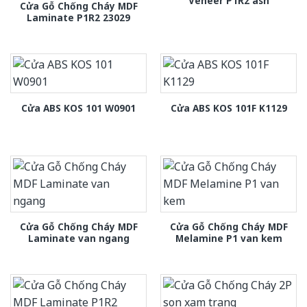
Veneer P1R2 ash
Cửa Gỗ Chống Cháy MDF
Laminate P1R2 23029
Cửa ABS KOS 101 W0901
Cửa ABS KOS 101F K1129
Cửa Gỗ Chống Cháy MDF
Cửa Gỗ Chống Cháy MDF
Laminate van ngang
Melamine P1 van kem