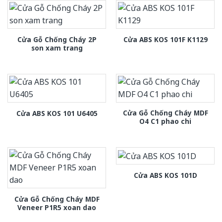
Cửa Gỗ Chống Cháy 2P
Cửa ABS KOS 101F K1129
son xam trang
Cửa Gỗ Chống Cháy MDF
Cửa ABS KOS 101 U6405
O4 C1 phao chi
Cửa ABS KOS 101D
Cửa Gỗ Chống Cháy MDF
Veneer P1R5 xoan dao