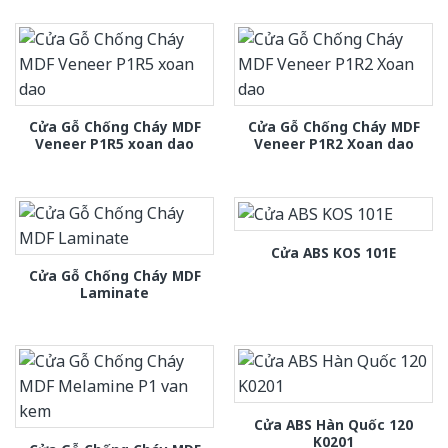
Cửa Gỗ Chống Cháy MDF
Cửa Gỗ Chống Cháy MDF
Veneer P1R5 xoan dao
Veneer P1R2 Xoan dao
Cửa ABS KOS 101E
Cửa Gỗ Chống Cháy MDF
Laminate
Cửa ABS Hàn Quốc 120
K0201