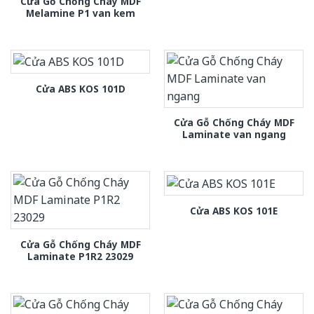
Cửa Gỗ Chống Cháy MDF
Melamine P1 van kem
Cửa ABS KOS 101D
Cửa Gỗ Chống Cháy MDF
Laminate van ngang
Cửa ABS KOS 101E
Cửa Gỗ Chống Cháy MDF
Laminate P1R2 23029