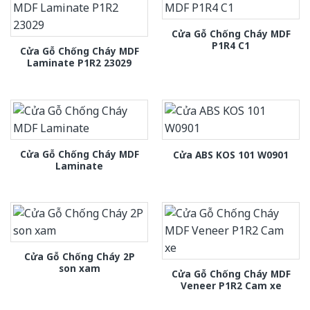
Cửa Gỗ Chống Cháy MDF
P1R4 C1
Cửa Gỗ Chống Cháy MDF
Laminate P1R2 23029
Cửa Gỗ Chống Cháy MDF
Cửa ABS KOS 101 W0901
Laminate
Cửa Gỗ Chống Cháy 2P
son xam
Cửa Gỗ Chống Cháy MDF
Veneer P1R2 Cam xe