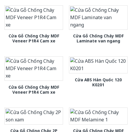
Cửa Gỗ Chống Cháy MDF
Cửa Gỗ Chống Cháy MDF
Veneer P1R4 Cam xe
Laminate van ngang
Cửa ABS Hàn Quốc 120
K0201
Cửa Gỗ Chống Cháy MDF
Veneer P1R4 Cam xe
Cửa Gỗ Chống Cháy 2P
Cửa Gỗ Chống Cháy MDF