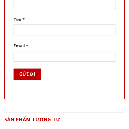
Tên
*
Email
*
SẢN PHẨM TƯƠNG TỰ