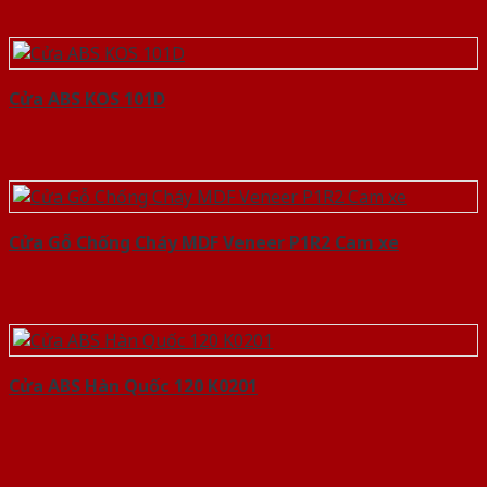
Cửa ABS KOS 101D
Cửa Gỗ Chống Cháy MDF Veneer P1R2 Cam xe
Cửa ABS Hàn Quốc 120 K0201