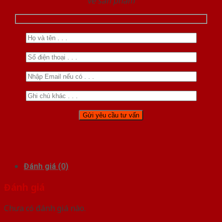
về sản phẩm
Đánh giá (0)
Đánh giá
Chưa có đánh giá nào.