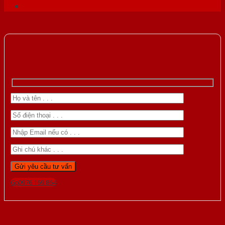
Gọi 0976.169.864