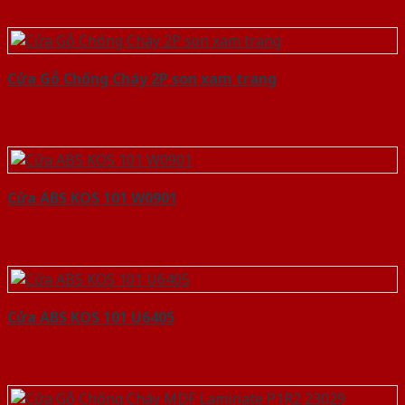
Cửa Gỗ Chống Cháy 2P son xam trang
Cửa ABS KOS 101 W0901
Cửa ABS KOS 101 U6405