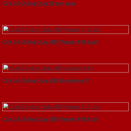
Cửa Gỗ Chống Cháy 2P son xam
Cửa Gỗ Chống Cháy MDF Veneer P1R2 ash
Cửa Gỗ Chống Cháy MDF Melamine P1
Cửa Gỗ Chống Cháy MDF Veneer P1G1 soi