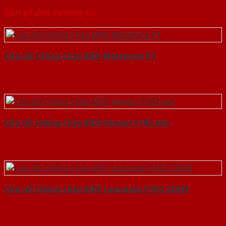
Sản phẩm tương tự
Cửa Gỗ Chống Cháy MDF Melamine P1
Cửa Gỗ Chống Cháy MDF Veneer P1R2 ash
Cửa Gỗ Chống Cháy MDF Laminate P1R2 23029