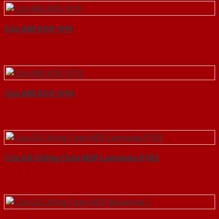
Cửa ABS KOS 101E
Cửa ABS KOS 101D
Cửa Gỗ Chống Cháy MDF Laminate P1R2