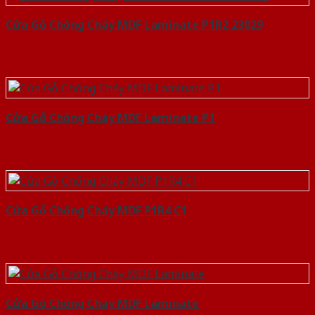
Cửa Gỗ Chống Cháy MDF Laminate P1R2 23029
Cửa Gỗ Chống Cháy MDF Laminate P1
Cửa Gỗ Chống Cháy MDF P1R4 C1
Cửa Gỗ Chống Cháy MDF Laminate