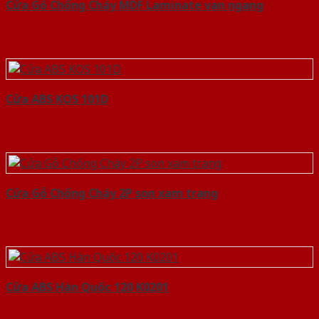
Cửa Gỗ Chống Cháy MDF Laminate van ngang
Cửa ABS KOS 101D
Cửa Gỗ Chống Cháy 2P son xam trang
Cửa ABS Hàn Quốc 120 K0201