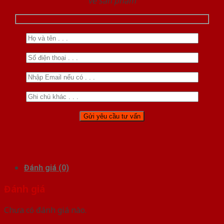
về sản phẩm
Đánh giá (0)
Đánh giá
Chưa có đánh giá nào.