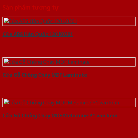
Sản phẩm tương tự
Cửa ABS Hàn Quốc 120 K0201
Cửa Gỗ Chống Cháy MDF Laminate
Cửa Gỗ Chống Cháy MDF Melamine P1 van kem