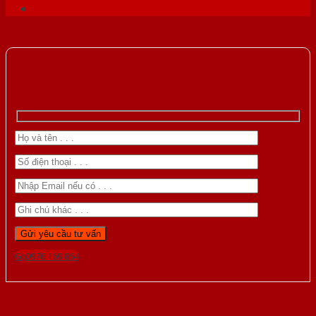
Gọi 0976.169.864