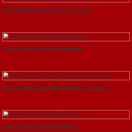
Cửa Gỗ Chống Cháy 2P son xam trang
Cửa Gỗ Chống Cháy MDF Laminate
Cửa Gỗ Chống Cháy MDF Laminate van ngang
Cửa Gỗ Chống Cháy MDF P1R4 C1