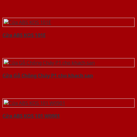
Cửa ABS KOS 101E
Cửa Gỗ Chống Cháy P1 cho khach san
Cửa ABS KOS 101 W0901