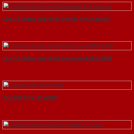
Cửa Gỗ Chống Cháy MDF Veneer P1R2 Cam xe
Cửa Gỗ Chống Cháy MDF Laminate P1R2 23029
Cửa ABS KOS 101 W0901