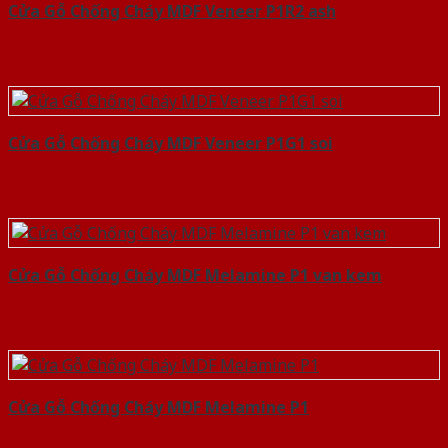
Cửa Gỗ Chống Cháy MDF Veneer P1R2 ash
Cửa Gỗ Chống Cháy MDF Veneer P1G1 soi
Cửa Gỗ Chống Cháy MDF Melamine P1 van kem
Cửa Gỗ Chống Cháy MDF Melamine P1