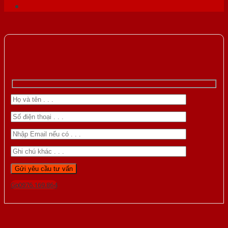
Gọi 0976.169.864