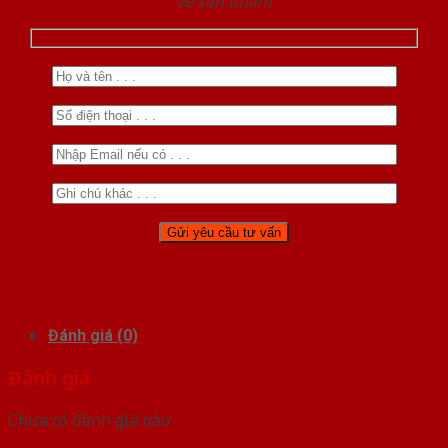
về sản phẩm
Đánh giá (0)
Đánh giá
Chưa có đánh giá nào.