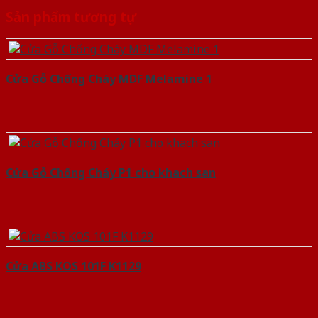
Sản phẩm tương tự
Cửa Gỗ Chống Cháy MDF Melamine 1
Cửa Gỗ Chống Cháy P1 cho khach san
Cửa ABS KOS 101F K1129