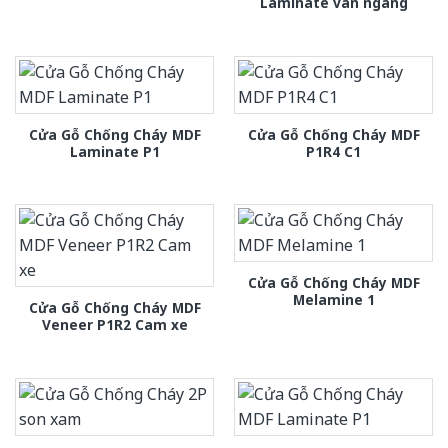
Laminate van ngang
Cửa Gỗ Chống Cháy MDF
Cửa Gỗ Chống Cháy MDF
Laminate P1
P1R4 C1
Cửa Gỗ Chống Cháy MDF
Melamine 1
Cửa Gỗ Chống Cháy MDF
Veneer P1R2 Cam xe