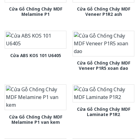
Cửa Gỗ Chống Cháy MDF
Cửa Gỗ Chống Cháy MDF
Melamine P1
Veneer P1R2 ash
Cửa ABS KOS 101 U6405
Cửa Gỗ Chống Cháy MDF
Veneer P1R5 xoan dao
Cửa Gỗ Chống Cháy MDF
Laminate P1R2
Cửa Gỗ Chống Cháy MDF
Melamine P1 van kem