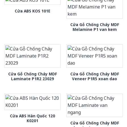
Cửa ABS KOS 101E
Cửa Gỗ Chống Cháy MDF
Melamine P1 van kem
Cửa Gỗ Chống Cháy MDF
Cửa Gỗ Chống Cháy MDF
Laminate P1R2 23029
Veneer P1R5 xoan dao
Cửa ABS Hàn Quốc 120
K0201
Cửa Gỗ Chống Cháy MDF