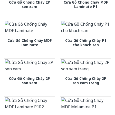
Cửa Gỗ Chống Cháy 2P
Cửa Gỗ Chống Cháy MDF
son xam
Laminate P1
Cửa Gỗ Chống Cháy MDF
Cửa Gỗ Chống Cháy P1
Laminate
cho khach san
Cửa Gỗ Chống Cháy 2P
Cửa Gỗ Chống Cháy 2P
son xam
son xam trang