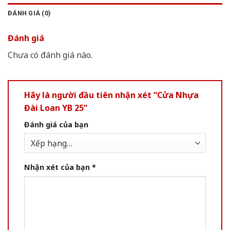
ĐÁNH GIÁ (0)
Đánh giá
Chưa có đánh giá nào.
Hãy là người đầu tiên nhận xét “Cửa Nhựa
Đài Loan YB 25”
Đánh giá của bạn
Nhận xét của bạn
*