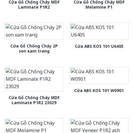
Cửa Gỗ Chống Cháy MDF
Cửa Gỗ Chống Cháy MDF
Laminate P1R2
Melamine P1
Cửa Gỗ Chống Cháy 2P
Cửa ABS KOS 101 U6405
son xam trang
Cửa ABS KOS 101 W0901
Cửa Gỗ Chống Cháy MDF
Laminate P1R2 23029