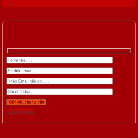
Gọi 0976.169.864