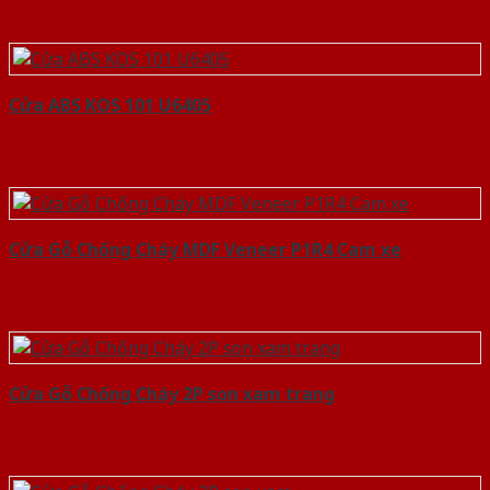
Cửa ABS KOS 101 U6405
Cửa Gỗ Chống Cháy MDF Veneer P1R4 Cam xe
Cửa Gỗ Chống Cháy 2P son xam trang