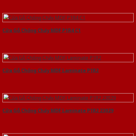
Cửa Gỗ Chống Cháy MDF P1R4 C1
Cửa Gỗ Chống Cháy MDF Laminate P1R2
Cửa Gỗ Chống Cháy MDF Laminate P1R2 23029