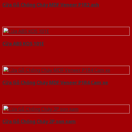
Cửa Gỗ Chống Cháy MDF Veneer P1R2 ash
Cửa ABS KOS 101E
Cửa Gỗ Chống Cháy MDF Veneer P1R4 Cam xe
Cửa Gỗ Chống Cháy 2P son xam