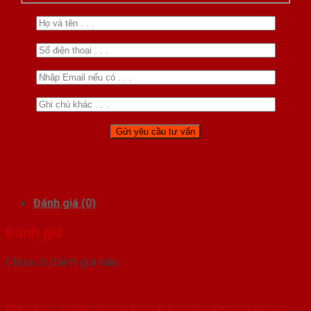
Đánh giá (0)
Đánh giá
Chưa có đánh giá nào.