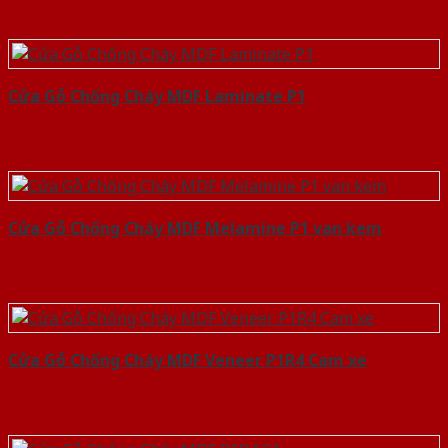
Cửa Gỗ Chống Cháy MDF Laminate P1
Cửa Gỗ Chống Cháy MDF Melamine P1 van kem
Cửa Gỗ Chống Cháy MDF Veneer P1R4 Cam xe