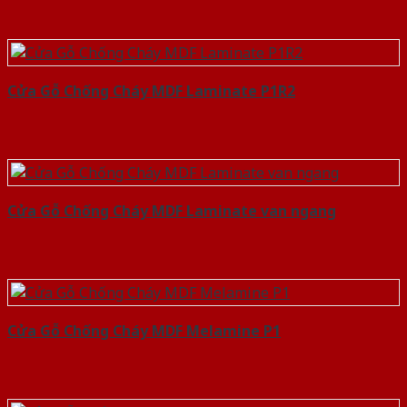
Cửa Gỗ Chống Cháy MDF Laminate P1R2
Cửa Gỗ Chống Cháy MDF Laminate van ngang
Cửa Gỗ Chống Cháy MDF Melamine P1