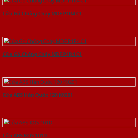
Cửa Gỗ Chống Cháy MDF P1R4 C1
Cửa Gỗ Chống Cháy MDF P1R4 C1
Cửa ABS Hàn Quốc 120 K0201
Cửa ABS KOS 101D