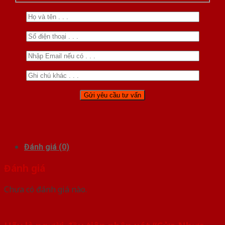
Đánh giá (0)
Đánh giá
Chưa có đánh giá nào.