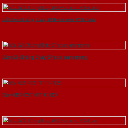
Cửa Gỗ Chống Cháy MDF Veneer P1R2 ash
Cửa Gỗ Chống Cháy 2P son xam trang
Cửa ABS KOS 101F K1129