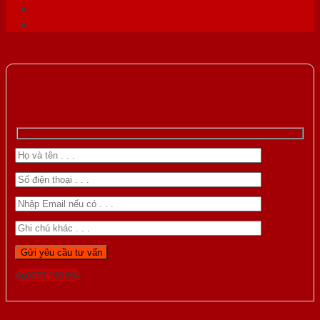
Gọi 0976.169.864