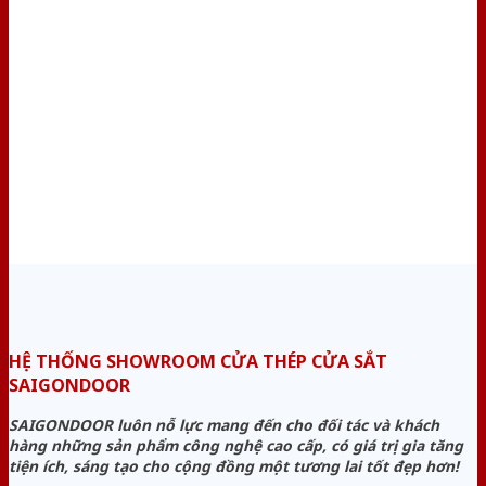
HỆ THỐNG SHOWROOM CỬA THÉP CỬA SẮT
SAIGONDOOR
SAIGONDOOR luôn nỗ lực mang đến cho đối tác và khách
hàng những sản phẩm công nghệ cao cấp, có giá trị gia tăng
tiện ích, sáng tạo cho cộng đồng một tương lai tốt đẹp hơn!