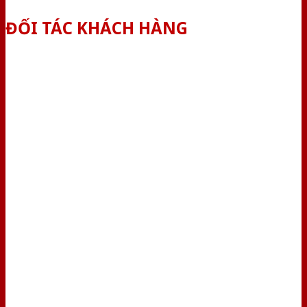
ĐỐI TÁC KHÁCH HÀNG