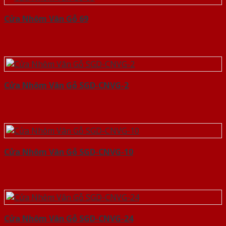
Cửa Nhôm Vân Gỗ 69
Cửa Nhôm Vân Gỗ SGD-CNVG-2
Cửa Nhôm Vân Gỗ SGD-CNVG-10
Cửa Nhôm Vân Gỗ SGD-CNVG-24