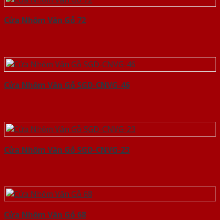
Cửa Nhôm Vân Gỗ 72
Cửa Nhôm Vân Gỗ SGD-CNVG-46
Cửa Nhôm Vân Gỗ SGD-CNVG-23
Cửa Nhôm Vân Gỗ 68