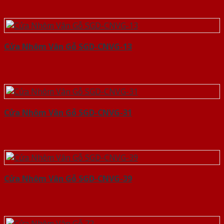
Cửa Nhôm Vân Gỗ SGD-CNVG-13
Cửa Nhôm Vân Gỗ SGD-CNVG-31
Cửa Nhôm Vân Gỗ SGD-CNVG-39