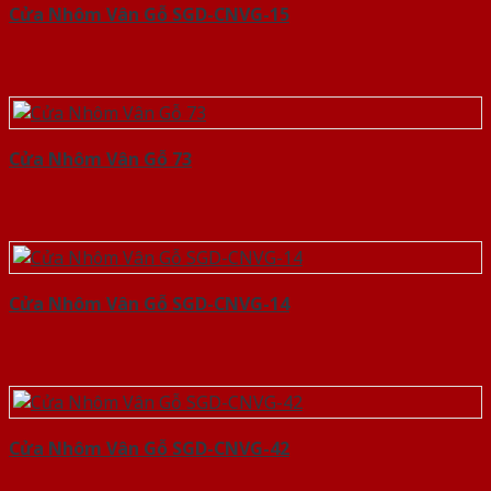
Cửa Nhôm Vân Gỗ SGD-CNVG-15
Cửa Nhôm Vân Gỗ 73
Cửa Nhôm Vân Gỗ SGD-CNVG-14
Cửa Nhôm Vân Gỗ SGD-CNVG-42