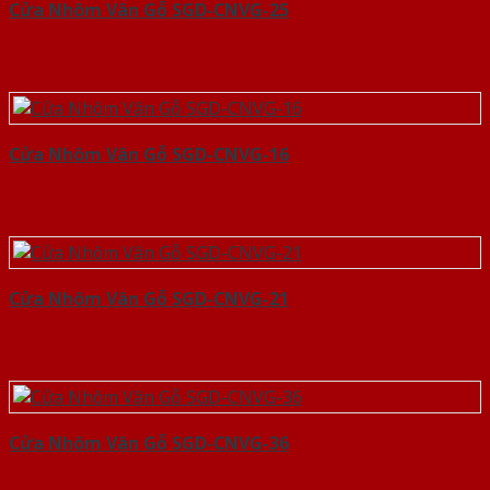
Cửa Nhôm Vân Gỗ SGD-CNVG-25
Cửa Nhôm Vân Gỗ SGD-CNVG-16
Cửa Nhôm Vân Gỗ SGD-CNVG-21
Cửa Nhôm Vân Gỗ SGD-CNVG-36