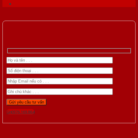
Gọi 0976.169.864