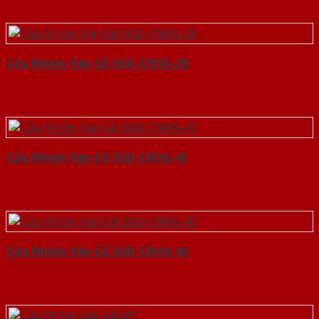
Cửa Nhôm Vân Gỗ SGD-CNVG-28
Cửa Nhôm Vân Gỗ SGD-CNVG-41
Cửa Nhôm Vân Gỗ SGD-CNVG-45